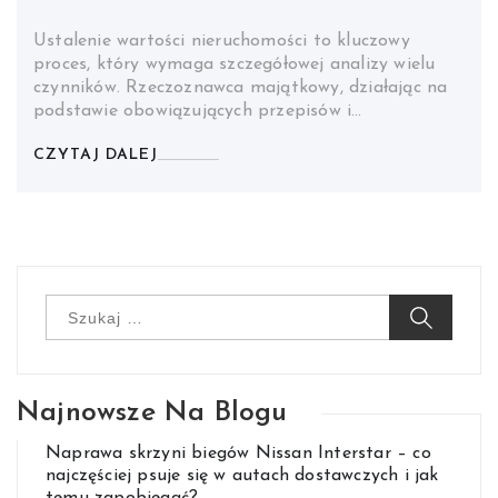
Ustalenie wartości nieruchomości to kluczowy
proces, który wymaga szczegółowej analizy wielu
czynników. Rzeczoznawca majątkowy, działając na
podstawie obowiązujących przepisów i…
CZYTAJ DALEJ
Szukaj:
Najnowsze Na Blogu
Naprawa skrzyni biegów Nissan Interstar – co
najczęściej psuje się w autach dostawczych i jak