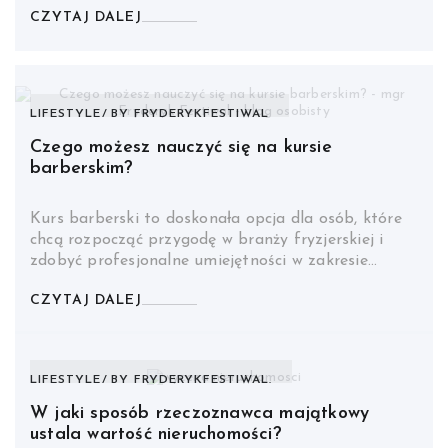
CZYTAJ DALEJ
LIFESTYLE
BY
FRYDERYKFESTIWAL
Czego możesz nauczyć się na kursie
barberskim?
Kurs barberski to doskonała opcja dla osób, które
chcą rozpocząć przygodę w branży fryzjerskiej i
zdobyć profesjonalne umiejętności w zakresie…
CZYTAJ DALEJ
LIFESTYLE
BY
FRYDERYKFESTIWAL.
W jaki sposób rzeczoznawca majątkowy
ustala wartość nieruchomości?