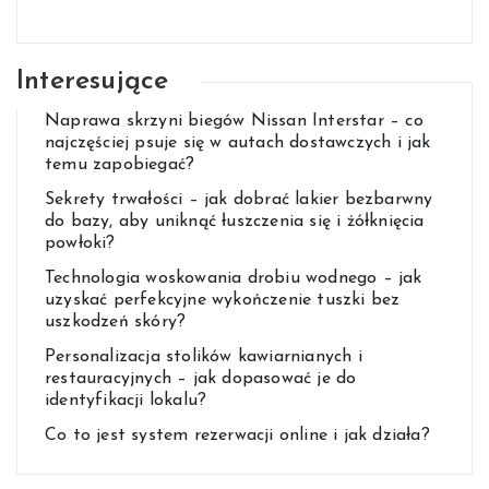
Interesujące
Naprawa skrzyni biegów Nissan Interstar – co
najczęściej psuje się w autach dostawczych i jak
temu zapobiegać?
Sekrety trwałości – jak dobrać lakier bezbarwny
do bazy, aby uniknąć łuszczenia się i żółknięcia
powłoki?
Technologia woskowania drobiu wodnego – jak
uzyskać perfekcyjne wykończenie tuszki bez
uszkodzeń skóry?
Personalizacja stolików kawiarnianych i
restauracyjnych – jak dopasować je do
identyfikacji lokalu?
Co to jest system rezerwacji online i jak działa?