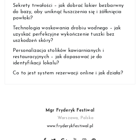
Sekrety trwałości – jak dobrać lakier bezbarwny
do bazy, aby uniknąć łuszczenia się i żółknięcia
powłoki?
Technologia woskowania drobiu wodnego – jak
uzyskać perfekcyjne wykończenie tuszki bez
uszkodzeń skóry?
Personalizacja stolików kawiarnianych i
restauracyjnych – jak dopasować je do
identyfikacji lokalu?
Co to jest system rezerwacji online i jak działa?
Mgr Fryderyk Festiwal
Warszawa, Polska
www.fryderykfestiwal.pl