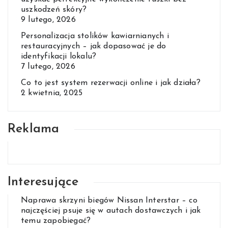
uszkodzeń skóry?
9 lutego, 2026
Personalizacja stolików kawiarnianych i
restauracyjnych – jak dopasować je do
identyfikacji lokalu?
7 lutego, 2026
Co to jest system rezerwacji online i jak działa?
2 kwietnia, 2025
Reklama
Interesujące
Naprawa skrzyni biegów Nissan Interstar – co
najczęściej psuje się w autach dostawczych i jak
temu zapobiegać?