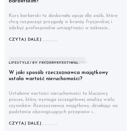
barberskim?
Kurs barberski to doskonała opcja dla osób, które
chcą rozpocząć przygodę w branży fryzjerskiej i
zdobyć profesjonalne umiejętności w zakresie…
CZYTAJ DALEJ
LIFESTYLE
BY
FRYDERYKFESTIWAL.
W jaki sposób rzeczoznawca majątkowy
ustala wartość nieruchomości?
Ustalenie wartości nieruchomości to kluczowy
proces, który wymaga szczegółowej analizy wielu
czynników. Rzeczoznawca majątkowy, działając na
podstawie obowiązujących przepisów i…
CZYTAJ DALEJ