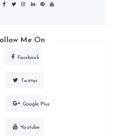
ollow Me On
Facebook
Twitter
Google Plus
Youtube