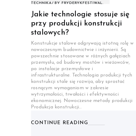
TECHNIKA
BY
FRYDERYKFESTIWAL.
Jakie technologie stosuje się
przy produkcji konstrukcji
stalowych?
Konstrukcje stalowe odgrywają istotną rolę w
nowoczesnym budownictwie i inżynierii. Są
powszechnie stosowane w różnych gałęziach
przemysłu, od budowy mostów i wieżowców,
po instalacje przemysłowe i
infrastrukturalne. Technologia produkcji tych
konstrukcji stale się rozwija, aby sprostać
rosnącym wymaganiom w zakresie
wytrzymałości, trwałości i efektywności
ekonomicznej. Nowoczesne metody produkcji
Produkcja konstrukcji…
CONTINUE READING