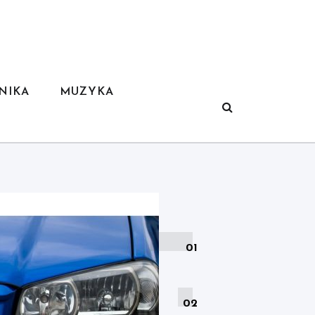
NIKA
MUZYKA