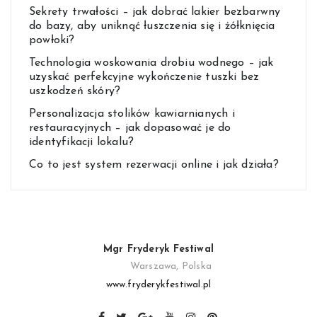
Sekrety trwałości – jak dobrać lakier bezbarwny
do bazy, aby uniknąć łuszczenia się i żółknięcia
powłoki?
Technologia woskowania drobiu wodnego – jak
uzyskać perfekcyjne wykończenie tuszki bez
uszkodzeń skóry?
Personalizacja stolików kawiarnianych i
restauracyjnych – jak dopasować je do
identyfikacji lokalu?
Co to jest system rezerwacji online i jak działa?
Mgr Fryderyk Festiwal
Warszawa, Polska
www.fryderykfestiwal.pl