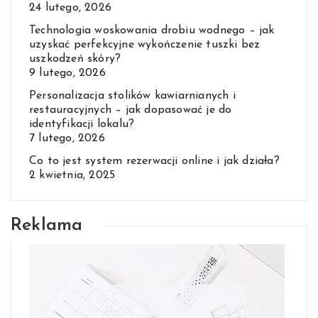
24 lutego, 2026
Technologia woskowania drobiu wodnego – jak
uzyskać perfekcyjne wykończenie tuszki bez
uszkodzeń skóry?
9 lutego, 2026
Personalizacja stolików kawiarnianych i
restauracyjnych – jak dopasować je do
identyfikacji lokalu?
7 lutego, 2026
Co to jest system rezerwacji online i jak działa?
2 kwietnia, 2025
Reklama