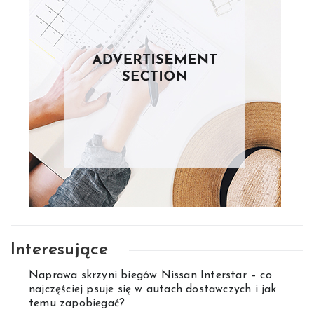
Interesujące
Naprawa skrzyni biegów Nissan Interstar – co
najczęściej psuje się w autach dostawczych i jak
temu zapobiegać?