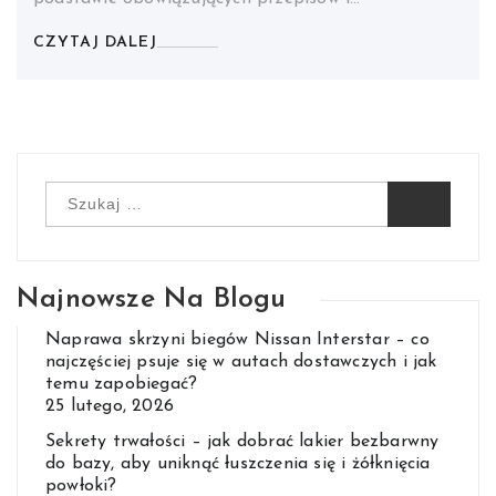
CZYTAJ DALEJ
Szukaj:
Najnowsze Na Blogu
Naprawa skrzyni biegów Nissan Interstar – co
najczęściej psuje się w autach dostawczych i jak
temu zapobiegać?
25 lutego, 2026
Sekrety trwałości – jak dobrać lakier bezbarwny
do bazy, aby uniknąć łuszczenia się i żółknięcia
powłoki?