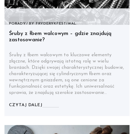
PORADY
BY
FRYDERYKFESTIWAL.
Śruby z łbem walcowym – gdzie znajdują
zastosowanie?
Śruby z łbem walcowym to kluczowe elementy
złączne, które odgrywają istotną rolę w wielu
branżach. Dzięki swojej charakterystycznej budowie,
charakteryzującej się cylindrycznym łbem oraz
wewnętrznym gniazdem, są one cenione za
funkcjonalność oraz estetykę. Ich uniwersalność
sprawia, że znajdują szerokie zastosowanie…
CZYTAJ DALEJ