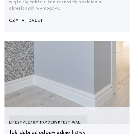
wiąże się także z koniecznością spełnienia
określonych wymogów…
CZYTAJ DALEJ
LIFESTYLE
BY
FRYDERYKFESTIWAL.
Jak dobrać odpowiednie listwy