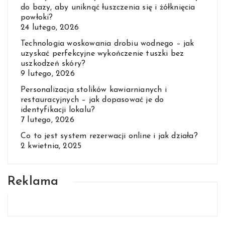
do bazy, aby uniknąć łuszczenia się i żółknięcia
powłoki?
24 lutego, 2026
Technologia woskowania drobiu wodnego – jak
uzyskać perfekcyjne wykończenie tuszki bez
uszkodzeń skóry?
9 lutego, 2026
Personalizacja stolików kawiarnianych i
restauracyjnych – jak dopasować je do
identyfikacji lokalu?
7 lutego, 2026
Co to jest system rezerwacji online i jak działa?
2 kwietnia, 2025
Reklama