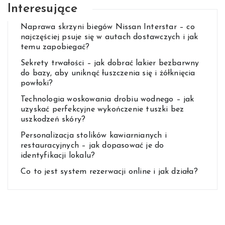
Interesujące
Naprawa skrzyni biegów Nissan Interstar – co
najczęściej psuje się w autach dostawczych i jak
temu zapobiegać?
Sekrety trwałości – jak dobrać lakier bezbarwny
do bazy, aby uniknąć łuszczenia się i żółknięcia
powłoki?
Technologia woskowania drobiu wodnego – jak
uzyskać perfekcyjne wykończenie tuszki bez
uszkodzeń skóry?
Personalizacja stolików kawiarnianych i
restauracyjnych – jak dopasować je do
identyfikacji lokalu?
Co to jest system rezerwacji online i jak działa?