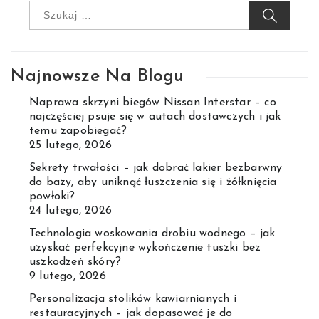
Szukaj:
Najnowsze Na Blogu
Naprawa skrzyni biegów Nissan Interstar – co
najczęściej psuje się w autach dostawczych i jak
temu zapobiegać?
25 lutego, 2026
Sekrety trwałości – jak dobrać lakier bezbarwny
do bazy, aby uniknąć łuszczenia się i żółknięcia
powłoki?
24 lutego, 2026
Technologia woskowania drobiu wodnego – jak
uzyskać perfekcyjne wykończenie tuszki bez
uszkodzeń skóry?
9 lutego, 2026
Personalizacja stolików kawiarnianych i
restauracyjnych – jak dopasować je do