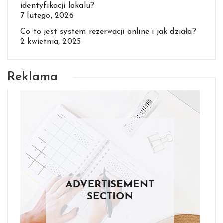
identyfikacji lokalu?
7 lutego, 2026
Co to jest system rezerwacji online i jak działa?
2 kwietnia, 2025
Reklama