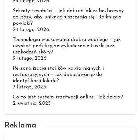
25 lutego, 2026
Sekrety trwałości – jak dobrać lakier bezbarwny
do bazy, aby uniknąć łuszczenia się i żółknięcia
powłoki?
24 lutego, 2026
Technologia woskowania drobiu wodnego – jak
uzyskać perfekcyjne wykończenie tuszki bez
uszkodzeń skóry?
9 lutego, 2026
Personalizacja stolików kawiarnianych i
restauracyjnych – jak dopasować je do
identyfikacji lokalu?
7 lutego, 2026
Co to jest system rezerwacji online i jak działa?
2 kwietnia, 2025
Reklama