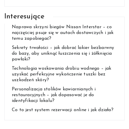
Interesujące
Naprawa skrzyni biegów Nissan Interstar – co
najczęściej psuje się w autach dostawczych i jak
temu zapobiegać?
Sekrety trwałości – jak dobrać lakier bezbarwny
do bazy, aby uniknąć łuszczenia się i żółknięcia
powłoki?
Technologia woskowania drobiu wodnego – jak
uzyskać perfekcyjne wykończenie tuszki bez
uszkodzeń skóry?
Personalizacja stolików kawiarnianych i
restauracyjnych – jak dopasować je do
identyfikacji lokalu?
Co to jest system rezerwacji online i jak działa?