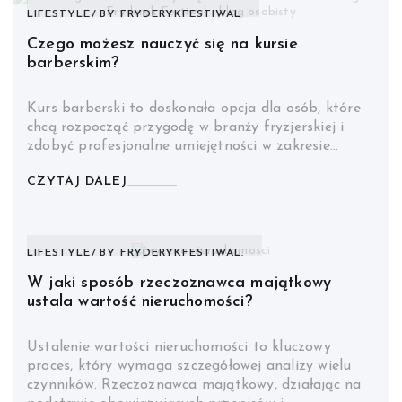
LIFESTYLE
BY
FRYDERYKFESTIWAL
Czego możesz nauczyć się na kursie
barberskim?
Kurs barberski to doskonała opcja dla osób, które
chcą rozpocząć przygodę w branży fryzjerskiej i
zdobyć profesjonalne umiejętności w zakresie…
CZYTAJ DALEJ
LIFESTYLE
BY
FRYDERYKFESTIWAL.
W jaki sposób rzeczoznawca majątkowy
ustala wartość nieruchomości?
Ustalenie wartości nieruchomości to kluczowy
proces, który wymaga szczegółowej analizy wielu
czynników. Rzeczoznawca majątkowy, działając na