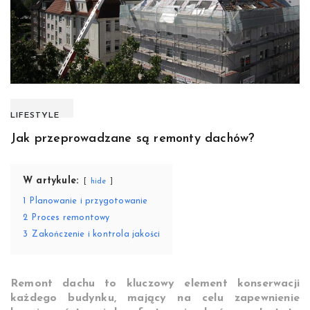
LIFESTYLE
Jak przeprowadzane są remonty dachów?
W artykule:
hide
1
Planowanie i przygotowanie
2
Proces remontowy
3
Zakończenie i kontrola jakości
Remont dachu to kluczowy element konserwacji
każdego budynku, mający na celu zapewnienie