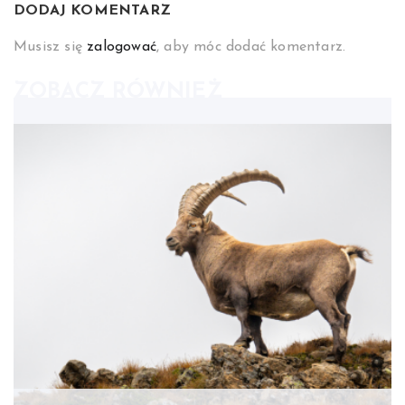
DODAJ KOMENTARZ
Musisz się
zalogować
, aby móc dodać komentarz.
ZOBACZ RÓWNIEŻ