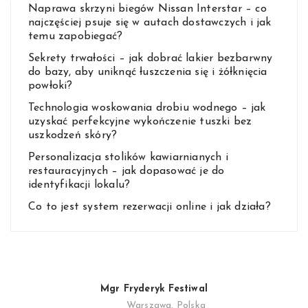
Naprawa skrzyni biegów Nissan Interstar – co
najczęściej psuje się w autach dostawczych i jak
temu zapobiegać?
Sekrety trwałości – jak dobrać lakier bezbarwny
do bazy, aby uniknąć łuszczenia się i żółknięcia
powłoki?
Technologia woskowania drobiu wodnego – jak
uzyskać perfekcyjne wykończenie tuszki bez
uszkodzeń skóry?
Personalizacja stolików kawiarnianych i
restauracyjnych – jak dopasować je do
identyfikacji lokalu?
Co to jest system rezerwacji online i jak działa?
Mgr Fryderyk Festiwal
Warszawa, Polska