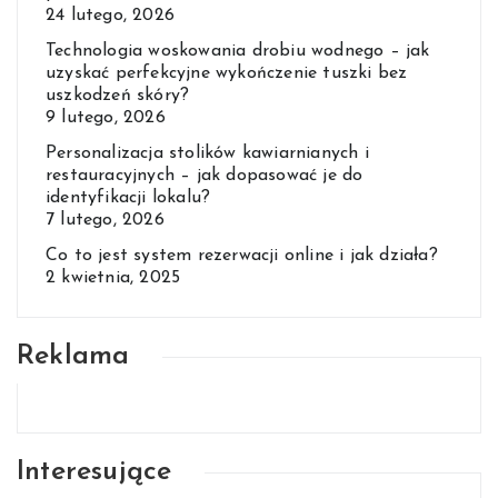
24 lutego, 2026
Technologia woskowania drobiu wodnego – jak
uzyskać perfekcyjne wykończenie tuszki bez
uszkodzeń skóry?
9 lutego, 2026
Personalizacja stolików kawiarnianych i
restauracyjnych – jak dopasować je do
identyfikacji lokalu?
7 lutego, 2026
Co to jest system rezerwacji online i jak działa?
2 kwietnia, 2025
Reklama
Interesujące