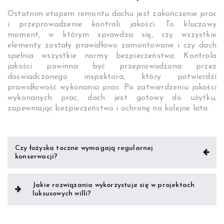
Ostatnim etapem remontu dachu jest zakończenie prac
i przeprowadzenie kontroli jakości. To kluczowy
moment, w którym sprawdza się, czy wszystkie
elementy zostały prawidłowo zamontowane i czy dach
spełnia wszystkie normy bezpieczeństwa. Kontrola
jakości powinna być przeprowadzona przez
doświadczonego inspektora, który potwierdzi
prawidłowość wykonania prac. Po zatwierdzeniu jakości
wykonanych prac, dach jest gotowy do użytku,
zapewniając bezpieczeństwo i ochronę na kolejne lata.
Nawigacja
Czy łożyska toczne wymagają regularnej
konserwacji?
wpisu
Jakie rozwiązania wykorzystuje się w projektach
luksusowych willi?