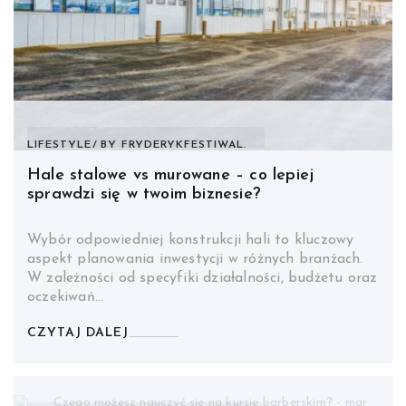
LIFESTYLE
BY
FRYDERYKFESTIWAL.
Hale stalowe vs murowane – co lepiej
sprawdzi się w twoim biznesie?
Wybór odpowiedniej konstrukcji hali to kluczowy
aspekt planowania inwestycji w różnych branżach.
W zależności od specyfiki działalności, budżetu oraz
oczekiwań…
CZYTAJ DALEJ