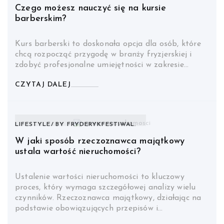
Czego możesz nauczyć się na kursie
barberskim?
Kurs barberski to doskonała opcja dla osób, które
chcą rozpocząć przygodę w branży fryzjerskiej i
zdobyć profesjonalne umiejętności w zakresie…
CZYTAJ DALEJ
LIFESTYLE
BY
FRYDERYKFESTIWAL.
W jaki sposób rzeczoznawca majątkowy
ustala wartość nieruchomości?
Ustalenie wartości nieruchomości to kluczowy
proces, który wymaga szczegółowej analizy wielu
czynników. Rzeczoznawca majątkowy, działając na
podstawie obowiązujących przepisów i…