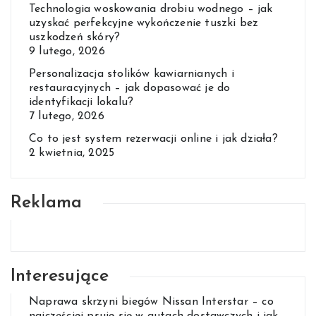
Technologia woskowania drobiu wodnego – jak
uzyskać perfekcyjne wykończenie tuszki bez
uszkodzeń skóry?
9 lutego, 2026
Personalizacja stolików kawiarnianych i
restauracyjnych – jak dopasować je do
identyfikacji lokalu?
7 lutego, 2026
Co to jest system rezerwacji online i jak działa?
2 kwietnia, 2025
Reklama
Interesujące
Naprawa skrzyni biegów Nissan Interstar – co