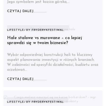
Jego symbolem jest kozica górska,…
CZYTAJ DALEJ
LIFESTYLE
BY
FRYDERYKFESTIWAL.
Hale stalowe vs murowane – co lepiej
sprawdzi się w twoim biznesie?
Wybór odpowiedniej konstrukcji hali to kluczowy
aspekt planowania inwestycji w różnych branżach.
W zależności od specyfiki działalności, budżetu oraz
oczekiwań…
CZYTAJ DALEJ
LIFESTYLE
BY
FRYDERYKFESTIWAL