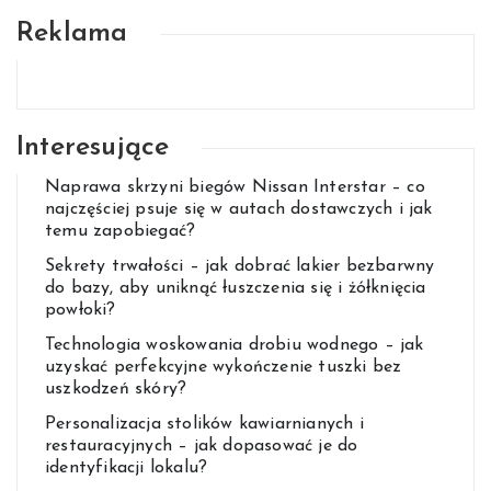
Reklama
Interesujące
Naprawa skrzyni biegów Nissan Interstar – co
najczęściej psuje się w autach dostawczych i jak
temu zapobiegać?
Sekrety trwałości – jak dobrać lakier bezbarwny
do bazy, aby uniknąć łuszczenia się i żółknięcia
powłoki?
Technologia woskowania drobiu wodnego – jak
uzyskać perfekcyjne wykończenie tuszki bez
uszkodzeń skóry?
Personalizacja stolików kawiarnianych i
restauracyjnych – jak dopasować je do
identyfikacji lokalu?