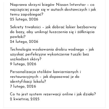
Naprawa skrzyni biegów Nissan Interstar – co
najczęściej psuje się w autach dostawczych i jak
temu zapobiegać?
25 lutego, 2026
Sekrety trwałości – jak dobrać lakier bezbarwny
do bazy, aby uniknąć łuszczenia się i żółknięcia
powłoki?
24 lutego, 2026
Technologia woskowania drobiu wodnego – jak
uzyskać perfekcyjne wykończenie tuszki bez
uszkodzeń skóry?
9 lutego, 2026
Personalizacja stolików kawiarnianych i
restauracyjnych – jak dopasować je do
identyfikacji lokalu?
7 lutego, 2026
Co to jest system rezerwacji online i jak działa?
2 kwietnia, 2025