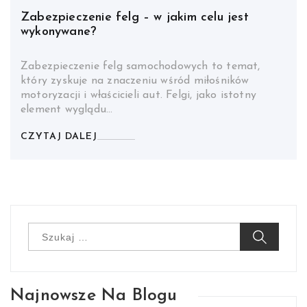
Zabezpieczenie felg – w jakim celu jest
wykonywane?
Zabezpieczenie felg samochodowych to temat,
który zyskuje na znaczeniu wśród miłośników
motoryzacji i właścicieli aut. Felgi, jako istotny
element wyglądu…
CZYTAJ DALEJ
Szukaj:
Najnowsze Na Blogu