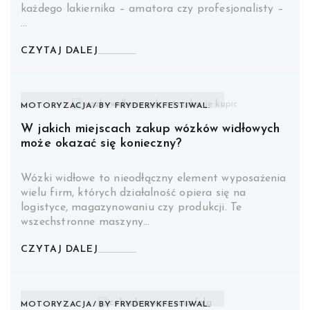
każdego lakiernika – amatora czy profesjonalisty –
…
CZYTAJ DALEJ
MOTORYZACJA
BY
FRYDERYKFESTIWAL.
W jakich miejscach zakup wózków widłowych
może okazać się konieczny?
Wózki widłowe to nieodłączny element wyposażenia
wielu firm, których działalność opiera się na
logistyce, magazynowaniu czy produkcji. Te
wszechstronne maszyny…
CZYTAJ DALEJ
MOTORYZACJA
BY
FRYDERYKFESTIWAL.