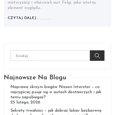
motoryzacji i właścicieli aut. Felgi, jako istotny
element wyglądu…
CZYTAJ DALEJ
Szukaj:
Najnowsze Na Blogu
Naprawa skrzyni biegów Nissan Interstar – co
najczęściej psuje się w autach dostawczych i jak
temu zapobiegać?
25 lutego, 2026
Sekrety trwałości – jak dobrać lakier bezbarwny