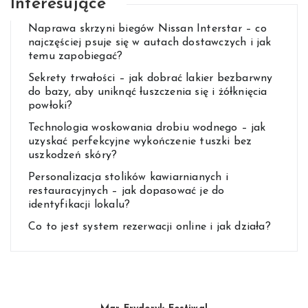
Interesujące
Naprawa skrzyni biegów Nissan Interstar – co
najczęściej psuje się w autach dostawczych i jak
temu zapobiegać?
Sekrety trwałości – jak dobrać lakier bezbarwny
do bazy, aby uniknąć łuszczenia się i żółknięcia
powłoki?
Technologia woskowania drobiu wodnego – jak
uzyskać perfekcyjne wykończenie tuszki bez
uszkodzeń skóry?
Personalizacja stolików kawiarnianych i
restauracyjnych – jak dopasować je do
identyfikacji lokalu?
Co to jest system rezerwacji online i jak działa?