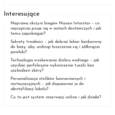
Interesujące
Naprawa skrzyni biegów Nissan Interstar – co
najczęściej psuje się w autach dostawczych i jak
temu zapobiegać?
Sekrety trwałości – jak dobrać lakier bezbarwny
do bazy, aby uniknąć łuszczenia się i żółknięcia
powłoki?
Technologia woskowania drobiu wodnego – jak
uzyskać perfekcyjne wykończenie tuszki bez
uszkodzeń skóry?
Personalizacja stolików kawiarnianych i
restauracyjnych – jak dopasować je do
identyfikacji lokalu?
Co to jest system rezerwacji online i jak działa?