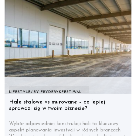
LIFESTYLE
BY
FRYDERYKFESTIWAL.
Hale stalowe vs murowane – co lepiej
sprawdzi się w twoim biznesie?
Wybór odpowiedniej konstrukcji hali to kluczowy
aspekt planowania inwestycji w różnych branżach.