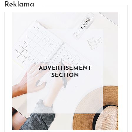
Reklama