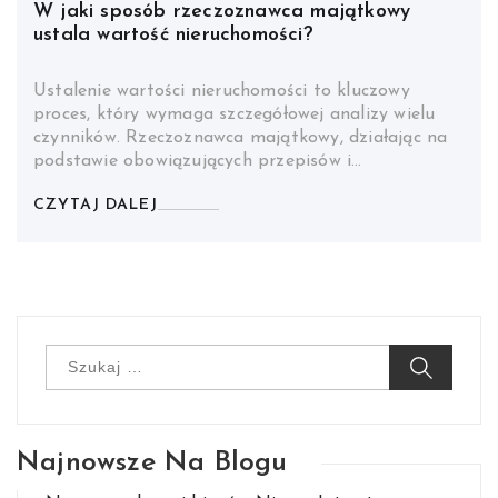
W jaki sposób rzeczoznawca majątkowy
ustala wartość nieruchomości?
Ustalenie wartości nieruchomości to kluczowy
proces, który wymaga szczegółowej analizy wielu
czynników. Rzeczoznawca majątkowy, działając na
podstawie obowiązujących przepisów i…
CZYTAJ DALEJ
Szukaj:
Najnowsze Na Blogu