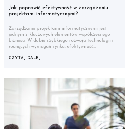
Jak poprawić efektywność w zarządzaniu
projektami informatycznymi?
Zarządzanie projektami informatycznymi jest
jednym z kluczowych elementów współczesnego
biznesu. W dobie szybkiego rozwoju technologii i
rosnących wymagań rynku, efektywność…
CZYTAJ DALEJ