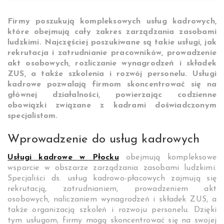
Firmy poszukują kompleksowych usług kadrowych,
które obejmują cały zakres zarządzania zasobami
ludzkimi. Najczęściej poszukiwane są takie usługi, jak
rekrutacja i zatrudnianie pracowników, prowadzenie
akt osobowych, rozliczanie wynagrodzeń i składek
ZUS, a także szkolenia i rozwój personelu. Usługi
kadrowe pozwalają firmom skoncentrować się na
głównej działalności, powierzając codzienne
obowiązki związane z kadrami doświadczonym
specjalistom.
Wprowadzenie do usług kadrowych
Usługi kadrowe w Płocku
obejmują kompleksowe
wsparcie w obszarze zarządzania zasobami ludzkimi.
Specjaliści ds. usług kadrowo-płacowych zajmują się
rekrutacją, zatrudnianiem, prowadzeniem akt
osobowych, naliczaniem wynagrodzeń i składek ZUS, a
także organizacją szkoleń i rozwoju personelu. Dzięki
tym usługom, firmy mogą skoncentrować się na swojej