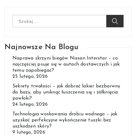
Szukaj:
Najnowsze Na Blogu
Naprawa skrzyni biegów Nissan Interstar – co
najczęściej psuje się w autach dostawczych i jak
temu zapobiegać?
25 lutego, 2026
Sekrety trwałości – jak dobrać lakier bezbarwny
do bazy, aby uniknąć łuszczenia się i żółknięcia
powłoki?
24 lutego, 2026
Technologia woskowania drobiu wodnego – jak
uzyskać perfekcyjne wykończenie tuszki bez
uszkodzeń skóry?
9 lutego, 2026