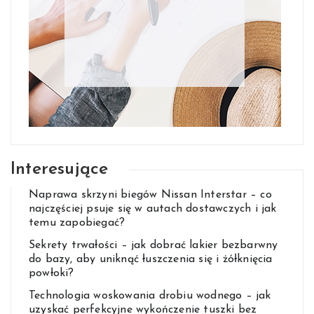
Interesujące
Naprawa skrzyni biegów Nissan Interstar – co
najczęściej psuje się w autach dostawczych i jak
temu zapobiegać?
Sekrety trwałości – jak dobrać lakier bezbarwny
do bazy, aby uniknąć łuszczenia się i żółknięcia
powłoki?
Technologia woskowania drobiu wodnego – jak
uzyskać perfekcyjne wykończenie tuszki bez