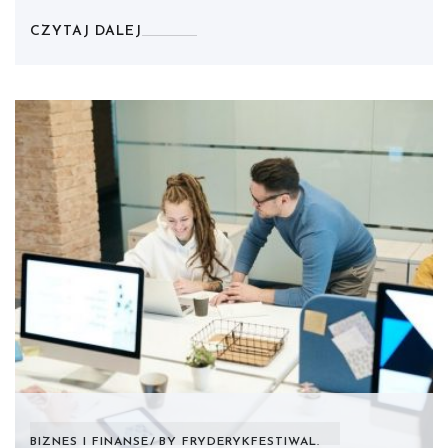
CZYTAJ DALEJ
BIZNES I FINANSE
BY
FRYDERYKFESTIWAL.