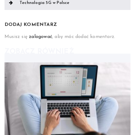
Technologia 5G w Polsce
DODAJ KOMENTARZ
Musisz się
zalogować
, aby móc dodać komentarz.
ZOBACZ RÓWNIEŻ