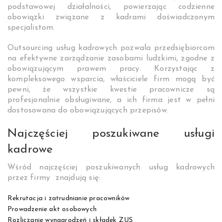
podstawowej działalności, powierzając codzienne
obowiązki związane z kadrami doświadczonym
specjalistom.
Outsourcing usług kadrowych pozwala przedsiębiorcom
na efektywne zarządzanie zasobami ludzkimi, zgodne z
obowiązującym prawem pracy. Korzystając z
kompleksowego wsparcia, właściciele firm mogą być
pewni, że wszystkie kwestie pracownicze są
profesjonalnie obsługiwane, a ich firma jest w pełni
dostosowana do obowiązujących przepisów.
Najczęściej poszukiwane usługi
kadrowe
Wśród najczęściej poszukiwanych usług kadrowych
przez firmy znajdują się:
Rekrutacja i zatrudnianie pracowników
Prowadzenie akt osobowych
Rozliczanie wynagrodzeń i składek ZUS