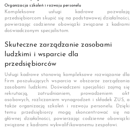
Organizacja szkoleń i rozwoju personelu
Kompleksowe usługi kadrowe pozwalają
przedsiębiorcom skupić się na podstawowej działalności,
powierzając codzienne obowiązki związane z kadrami
doświadczonym specjalistom.
Skuteczne zarządzanie zasobami
ludzkimi i wsparcie dla
przedsiębiorców
Usługi kadrowe stanowią kompleksowe rozwiązanie dla
firm poszukujących wsparcia w obszarze zarządzania
zasobami ludzkimi. Doświadczeni specjaliści zajmą się
rekrutacją, zatrudnianiem, prowadzeniem akt
osobowych, rozliczaniem wynagrodzeń i składek ZUS, a
także organizacją szkoleń i rozwoju personelu. Dzięki
temu przedsiębiorcy mogą skoncentrować się na
głównej działalności, powierzając codzienne obowiązki
związane z kadrami wykwalifikowanemu zespołowi.