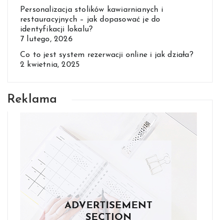
Personalizacja stolików kawiarnianych i
restauracyjnych – jak dopasować je do
identyfikacji lokalu?
7 lutego, 2026
Co to jest system rezerwacji online i jak działa?
2 kwietnia, 2025
Reklama