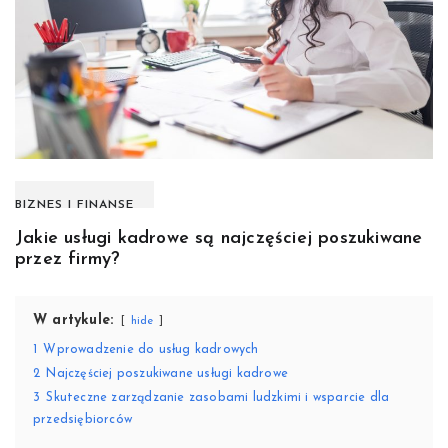
BIZNES I FINANSE
Jakie usługi kadrowe są najczęściej poszukiwane
przez firmy?
W artykule:
hide
1
Wprowadzenie do usług kadrowych
2
Najczęściej poszukiwane usługi kadrowe
3
Skuteczne zarządzanie zasobami ludzkimi i wsparcie dla
przedsiębiorców