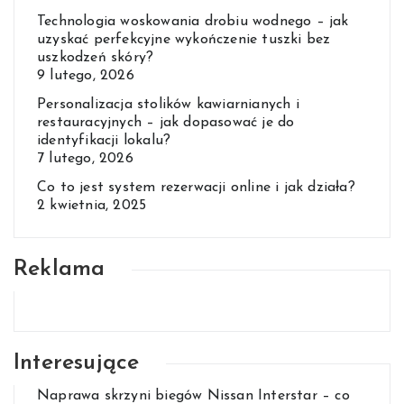
Technologia woskowania drobiu wodnego – jak
uzyskać perfekcyjne wykończenie tuszki bez
uszkodzeń skóry?
9 lutego, 2026
Personalizacja stolików kawiarnianych i
restauracyjnych – jak dopasować je do
identyfikacji lokalu?
7 lutego, 2026
Co to jest system rezerwacji online i jak działa?
2 kwietnia, 2025
Reklama
Interesujące
Naprawa skrzyni biegów Nissan Interstar – co