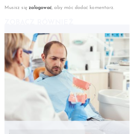
Musisz się
zalogować
, aby móc dodać komentarz.
ZOBACZ RÓWNIEŻ