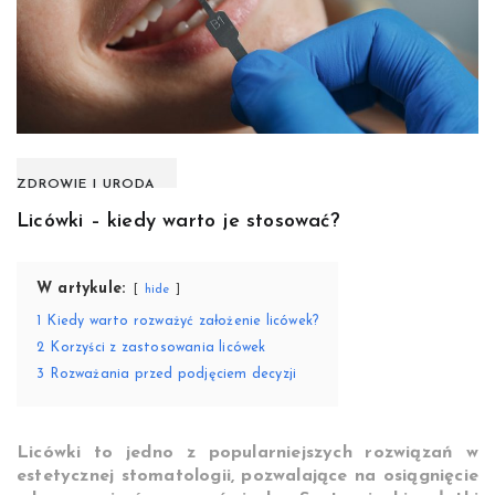
ZDROWIE I URODA
Licówki – kiedy warto je stosować?
W artykule:
hide
1
Kiedy warto rozważyć założenie licówek?
2
Korzyści z zastosowania licówek
3
Rozważania przed podjęciem decyzji
Licówki to jedno z popularniejszych rozwiązań w
estetycznej stomatologii, pozwalające na osiągnięcie