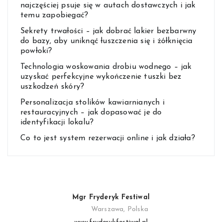
najczęściej psuje się w autach dostawczych i jak
temu zapobiegać?
Sekrety trwałości – jak dobrać lakier bezbarwny
do bazy, aby uniknąć łuszczenia się i żółknięcia
powłoki?
Technologia woskowania drobiu wodnego – jak
uzyskać perfekcyjne wykończenie tuszki bez
uszkodzeń skóry?
Personalizacja stolików kawiarnianych i
restauracyjnych – jak dopasować je do
identyfikacji lokalu?
Co to jest system rezerwacji online i jak działa?
Mgr Fryderyk Festiwal
Warszawa, Polska