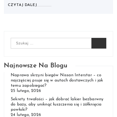
CZYTAJ DALEJ
Szukaj:
Najnowsze Na Blogu
Naprawa skrzyni biegów Nissan Interstar – co
najczęściej psuje się w autach dostawczych i jak
temu zapobiegać?
25 lutego, 2026
Sekrety trwałości – jak dobrać lakier bezbarwny
do bazy, aby uniknąć łuszczenia się i żółknięcia
powłoki?
24 lutego, 2026