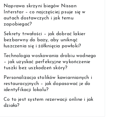
Naprawa skrzyni biegów Nissan
Interstar – co najczęściej psuje się w
autach dostawczych i jak temu
zapobiegać?
Sekrety trwałości – jak dobrać lakier
bezbarwny do bazy, aby uniknąć
łuszczenia się i żółknięcia powłoki?
Technologia woskowania drobiu wodnego
– jak uzyskać perfekcyjne wykończenie
tuszki bez uszkodzeń skóry?
Personalizacja stolików kawiarnianych i
restauracyjnych – jak dopasować je do
identyfikacji lokalu?
Co to jest system rezerwacji online i jak
działa?