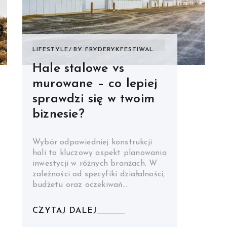
LIFESTYLE
BY
FRYDERYKFESTIWAL.
Hale stalowe vs
murowane – co lepiej
sprawdzi się w twoim
biznesie?
Wybór odpowiedniej konstrukcji
hali to kluczowy aspekt planowania
inwestycji w różnych branżach. W
zależności od specyfiki działalności,
budżetu oraz oczekiwań…
CZYTAJ DALEJ