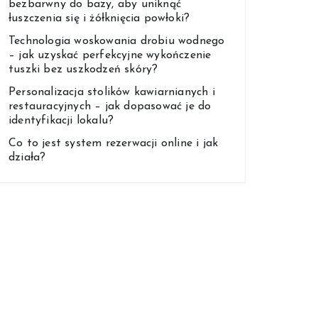
bezbarwny do bazy, aby uniknąć
łuszczenia się i żółknięcia powłoki?
Technologia woskowania drobiu wodnego
– jak uzyskać perfekcyjne wykończenie
tuszki bez uszkodzeń skóry?
Personalizacja stolików kawiarnianych i
restauracyjnych – jak dopasować je do
identyfikacji lokalu?
Co to jest system rezerwacji online i jak
działa?