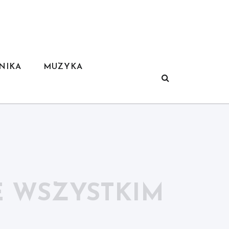
NIKA
MUZYKA
 WSZYSTKIM