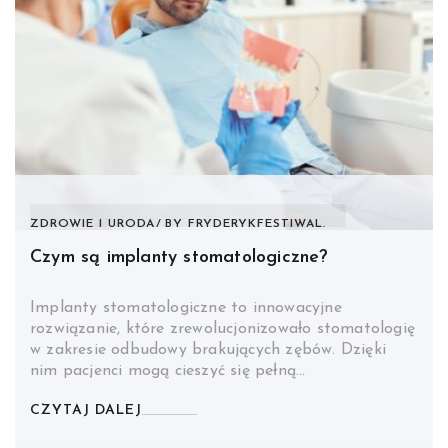
ZDROWIE I URODA
BY
FRYDERYKFESTIWAL.
Czym są implanty stomatologiczne?
Implanty stomatologiczne to innowacyjne
rozwiązanie, które zrewolucjonizowało stomatologię
w zakresie odbudowy brakujących zębów. Dzięki
nim pacjenci mogą cieszyć się pełną…
CZYTAJ DALEJ