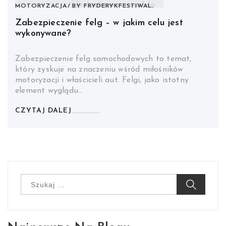
MOTORYZACJA
BY
FRYDERYKFESTIWAL.
Zabezpieczenie felg – w jakim celu jest
wykonywane?
Zabezpieczenie felg samochodowych to temat,
który zyskuje na znaczeniu wśród miłośników
motoryzacji i właścicieli aut. Felgi, jako istotny
element wyglądu…
CZYTAJ DALEJ
Szukaj: