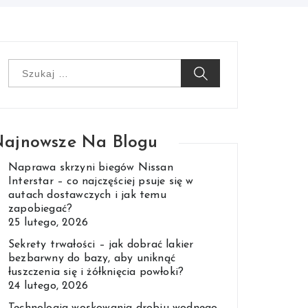
Szukaj:
ajnowsze Na Blogu
Naprawa skrzyni biegów Nissan
Interstar – co najczęściej psuje się w
autach dostawczych i jak temu
zapobiegać?
25 lutego, 2026
Sekrety trwałości – jak dobrać lakier
bezbarwny do bazy, aby uniknąć
łuszczenia się i żółknięcia powłoki?
24 lutego, 2026