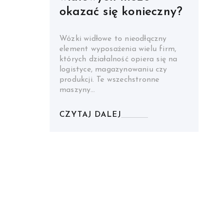
okazać się konieczny?
Wózki widłowe to nieodłączny
element wyposażenia wielu firm,
których działalność opiera się na
logistyce, magazynowaniu czy
produkcji. Te wszechstronne
maszyny…
CZYTAJ DALEJ