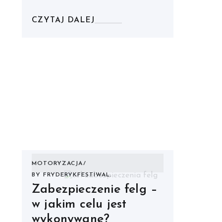
CZYTAJ DALEJ
MOTORYZACJA
BY
FRYDERYKFESTIWAL.
Zabezpieczenie felg –
w jakim celu jest
wykonywane?