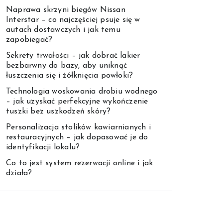
Naprawa skrzyni biegów Nissan
Interstar – co najczęściej psuje się w
autach dostawczych i jak temu
zapobiegać?
Sekrety trwałości – jak dobrać lakier
bezbarwny do bazy, aby uniknąć
łuszczenia się i żółknięcia powłoki?
Technologia woskowania drobiu wodnego
– jak uzyskać perfekcyjne wykończenie
tuszki bez uszkodzeń skóry?
Personalizacja stolików kawiarnianych i
restauracyjnych – jak dopasować je do
identyfikacji lokalu?
Co to jest system rezerwacji online i jak
działa?