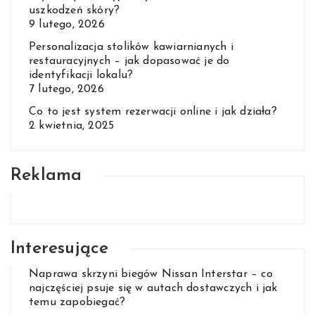
uszkodzeń skóry?
9 lutego, 2026
Personalizacja stolików kawiarnianych i
restauracyjnych – jak dopasować je do
identyfikacji lokalu?
7 lutego, 2026
Co to jest system rezerwacji online i jak działa?
2 kwietnia, 2025
Reklama
Interesujące
Naprawa skrzyni biegów Nissan Interstar – co
najczęściej psuje się w autach dostawczych i jak
temu zapobiegać?