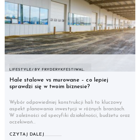
LIFESTYLE
BY
FRYDERYKFESTIWAL.
Hale stalowe vs murowane – co lepiej
sprawdzi się w twoim biznesie?
Wybór odpowiedniej konstrukcji hali to kluczowy
aspekt planowania inwestycji w różnych branżach.
W zależności od specyfiki działalności, budżetu oraz
oczekiwań…
CZYTAJ DALEJ