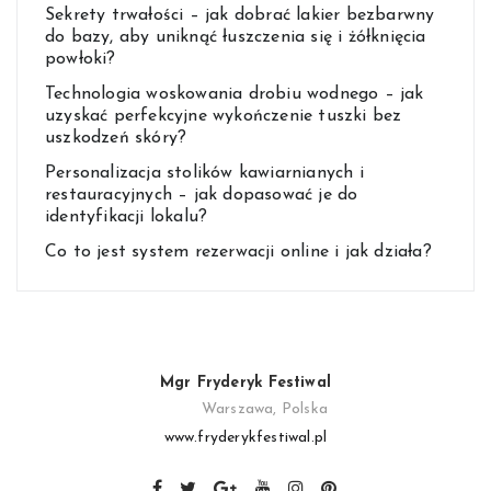
Sekrety trwałości – jak dobrać lakier bezbarwny
do bazy, aby uniknąć łuszczenia się i żółknięcia
powłoki?
Technologia woskowania drobiu wodnego – jak
uzyskać perfekcyjne wykończenie tuszki bez
uszkodzeń skóry?
Personalizacja stolików kawiarnianych i
restauracyjnych – jak dopasować je do
identyfikacji lokalu?
Co to jest system rezerwacji online i jak działa?
Mgr Fryderyk Festiwal
Warszawa, Polska
www.fryderykfestiwal.pl