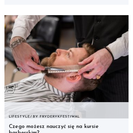
LIFESTYLE
BY
FRYDERYKFESTIWAL
Czego możesz nauczyć się na kursie
barberskim?