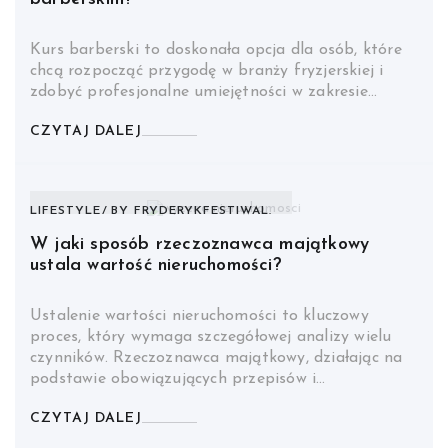
Kurs barberski to doskonała opcja dla osób, które
chcą rozpocząć przygodę w branży fryzjerskiej i
zdobyć profesjonalne umiejętności w zakresie…
CZYTAJ DALEJ
LIFESTYLE
BY
FRYDERYKFESTIWAL.
W jaki sposób rzeczoznawca majątkowy
ustala wartość nieruchomości?
Ustalenie wartości nieruchomości to kluczowy
proces, który wymaga szczegółowej analizy wielu
czynników. Rzeczoznawca majątkowy, działając na
podstawie obowiązujących przepisów i…
CZYTAJ DALEJ