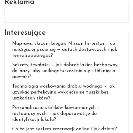
Reklama
Interesujące
Naprawa skrzyni biegów Nissan Interstar – co
najczęściej psuje się w autach dostawczych i jak
temu zapobiegać?
Sekrety trwałości – jak dobrać lakier bezbarwny
do bazy, aby uniknąć łuszczenia się i żółknięcia
powłoki?
Technologia woskowania drobiu wodnego – jak
uzyskać perfekcyjne wykończenie tuszki bez
uszkodzeń skóry?
Personalizacja stolików kawiarnianych i
restauracyjnych – jak dopasować je do
identyfikacji lokalu?
Co to jest system rezerwacji online i jak działa?