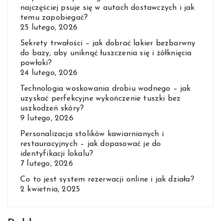
najczęściej psuje się w autach dostawczych i jak
temu zapobiegać?
25 lutego, 2026
Sekrety trwałości – jak dobrać lakier bezbarwny
do bazy, aby uniknąć łuszczenia się i żółknięcia
powłoki?
24 lutego, 2026
Technologia woskowania drobiu wodnego – jak
uzyskać perfekcyjne wykończenie tuszki bez
uszkodzeń skóry?
9 lutego, 2026
Personalizacja stolików kawiarnianych i
restauracyjnych – jak dopasować je do
identyfikacji lokalu?
7 lutego, 2026
Co to jest system rezerwacji online i jak działa?
2 kwietnia, 2025