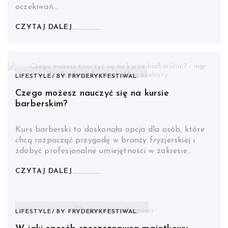
oczekiwań…
CZYTAJ DALEJ
LIFESTYLE
BY
FRYDERYKFESTIWAL
Czego możesz nauczyć się na kursie
barberskim?
Kurs barberski to doskonała opcja dla osób, które
chcą rozpocząć przygodę w branży fryzjerskiej i
zdobyć profesjonalne umiejętności w zakresie…
CZYTAJ DALEJ
LIFESTYLE
BY
FRYDERYKFESTIWAL.