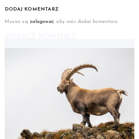
DODAJ KOMENTARZ
Musisz się
zalogować
, aby móc dodać komentarz.
ZOBACZ RÓWNIEŻ