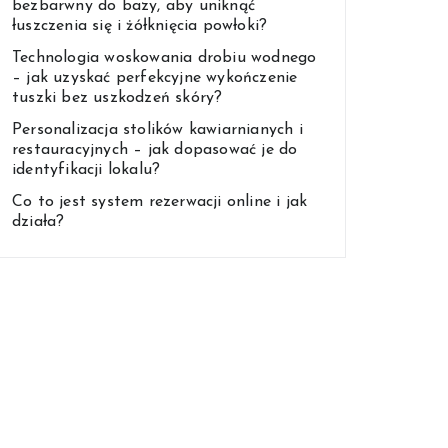
bezbarwny do bazy, aby uniknąć
łuszczenia się i żółknięcia powłoki?
Technologia woskowania drobiu wodnego
– jak uzyskać perfekcyjne wykończenie
tuszki bez uszkodzeń skóry?
Personalizacja stolików kawiarnianych i
restauracyjnych – jak dopasować je do
identyfikacji lokalu?
Co to jest system rezerwacji online i jak
działa?