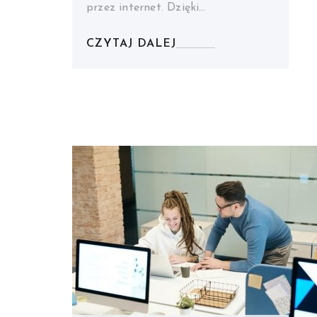
przez internet. Dzięki…
CZYTAJ DALEJ