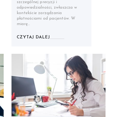
szczególnej precyzji i
odpowiedzialności, zwłaszcza w
kontekście zarządzania
płatnościami od pacjentów. W
miarę…
CZYTAJ DALEJ