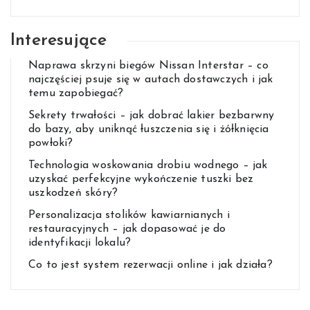
Interesujące
Naprawa skrzyni biegów Nissan Interstar – co
najczęściej psuje się w autach dostawczych i jak
temu zapobiegać?
Sekrety trwałości – jak dobrać lakier bezbarwny
do bazy, aby uniknąć łuszczenia się i żółknięcia
powłoki?
Technologia woskowania drobiu wodnego – jak
uzyskać perfekcyjne wykończenie tuszki bez
uszkodzeń skóry?
Personalizacja stolików kawiarnianych i
restauracyjnych – jak dopasować je do
identyfikacji lokalu?
Co to jest system rezerwacji online i jak działa?