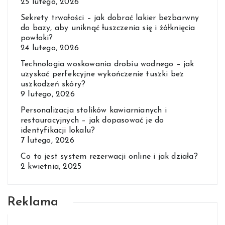
25 lutego, 2026
Sekrety trwałości – jak dobrać lakier bezbarwny
do bazy, aby uniknąć łuszczenia się i żółknięcia
powłoki?
24 lutego, 2026
Technologia woskowania drobiu wodnego – jak
uzyskać perfekcyjne wykończenie tuszki bez
uszkodzeń skóry?
9 lutego, 2026
Personalizacja stolików kawiarnianych i
restauracyjnych – jak dopasować je do
identyfikacji lokalu?
7 lutego, 2026
Co to jest system rezerwacji online i jak działa?
2 kwietnia, 2025
Reklama