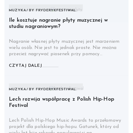
MUZYKA
BY
FRYDERYKFESTIWAL.
Ile kosztuje nagranie płyty muzycznej w
studiu nagraniowym?
Nagranie własnej płyty muzycznej jest marzeniem
wielu osób. Nie jest to jednak proste. Nie można
przecież nagrywać piosenek przy pomocy…
CZYTAJ DALEJ
MUZYKA
BY
FRYDERYKFESTIWAL.
Lech rozwija współpracę z Polish Hip-Hop
Festival
Lech Polish Hip-Hop Music Awards to przełomowy
projekt dla polskiego hip-hopu. Gatunek, który od