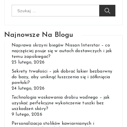
Szukaj:
Najnowsze Na Blogu
Naprawa skrzyni biegów Nissan Interstar – co
najczęściej psuje się w autach dostawczych i jak
temu zapobiegać?
25 lutego, 2026
Sekrety trwałości – jak dobrać lakier bezbarwny
do bazy, aby uniknąć łuszczenia się i żółknięcia
powłoki?
24 lutego, 2026
Technologia woskowania drobiu wodnego – jak
uzyskać perfekcyjne wykończenie tuszki bez
uszkodzeń skóry?
9 lutego, 2026
Personalizacja stolików kawiarnianych i