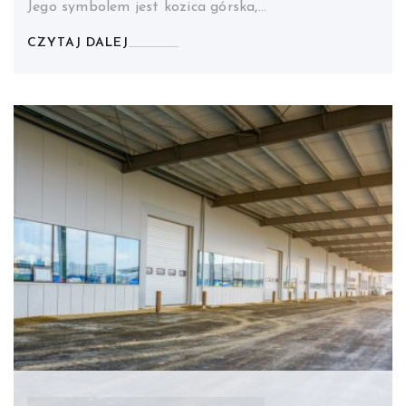
Jego symbolem jest kozica górska,…
CZYTAJ DALEJ