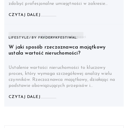
zdobyć profesjonalne umiejętności w zakresie…
CZYTAJ DALEJ
LIFESTYLE
BY
FRYDERYKFESTIWAL.
W jaki sposób rzeczoznawca majątkowy
ustala wartość nieruchomości?
Ustalenie wartości nieruchomości to kluczowy
proces, który wymaga szczegółowej analizy wielu
czynników. Rzeczoznawca majątkowy, działając na
podstawie obowiązujących przepisów i…
CZYTAJ DALEJ