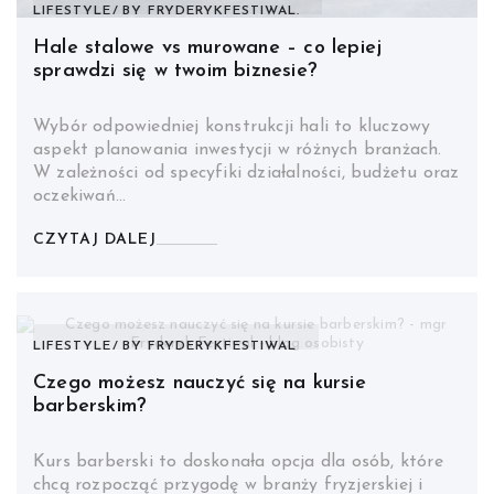
LIFESTYLE
BY
FRYDERYKFESTIWAL.
Hale stalowe vs murowane – co lepiej
sprawdzi się w twoim biznesie?
Wybór odpowiedniej konstrukcji hali to kluczowy
aspekt planowania inwestycji w różnych branżach.
W zależności od specyfiki działalności, budżetu oraz
oczekiwań…
CZYTAJ DALEJ
LIFESTYLE
BY
FRYDERYKFESTIWAL
Czego możesz nauczyć się na kursie
barberskim?
Kurs barberski to doskonała opcja dla osób, które
chcą rozpocząć przygodę w branży fryzjerskiej i