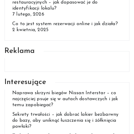
restauracyjnych – jak dopasować je do
identyfikacji lokalu?
7 lutego, 2026
Co to jest system rezerwacji online i jak działa?
2 kwietnia, 2025
Reklama
Interesujące
Naprawa skrzyni biegów Nissan Interstar – co
najczęściej psuje się w autach dostawczych i jak
temu zapobiegać?
Sekrety trwałości – jak dobrać lakier bezbarwny
do bazy, aby uniknąć łuszczenia się i żółknięcia
powłoki?