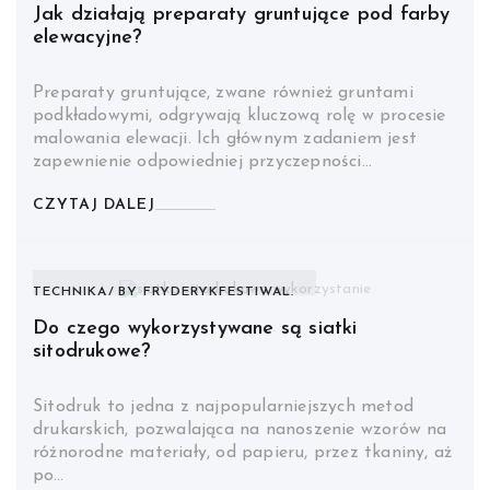
Jak działają preparaty gruntujące pod farby
elewacyjne?
Preparaty gruntujące, zwane również gruntami
podkładowymi, odgrywają kluczową rolę w procesie
malowania elewacji. Ich głównym zadaniem jest
zapewnienie odpowiedniej przyczepności…
CZYTAJ DALEJ
TECHNIKA
BY
FRYDERYKFESTIWAL.
Do czego wykorzystywane są siatki
sitodrukowe?
Sitodruk to jedna z najpopularniejszych metod
drukarskich, pozwalająca na nanoszenie wzorów na
różnorodne materiały, od papieru, przez tkaniny, aż
po…