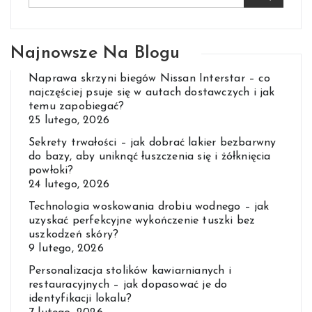
Najnowsze Na Blogu
Naprawa skrzyni biegów Nissan Interstar – co
najczęściej psuje się w autach dostawczych i jak
temu zapobiegać?
25 lutego, 2026
Sekrety trwałości – jak dobrać lakier bezbarwny
do bazy, aby uniknąć łuszczenia się i żółknięcia
powłoki?
24 lutego, 2026
Technologia woskowania drobiu wodnego – jak
uzyskać perfekcyjne wykończenie tuszki bez
uszkodzeń skóry?
9 lutego, 2026
Personalizacja stolików kawiarnianych i
restauracyjnych – jak dopasować je do
identyfikacji lokalu?