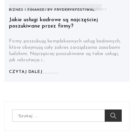
BIZNES I FINANSE
BY
FRYDERYKFESTIWAL.
Jakie usługi kadrowe są najczęściej
poszukiwane przez firmy?
Firmy poszukują kompleksowych usług kadrowych,
które obejmują cały zakres zarządzania zasobami
ludzkimi. Najczęściej poszukiwane są takie usługi,
jak rekrutacja i…
CZYTAJ DALEJ
Szukaj: