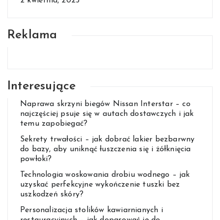
2 kwietnia, 2025
Reklama
Interesujące
Naprawa skrzyni biegów Nissan Interstar – co
najczęściej psuje się w autach dostawczych i jak
temu zapobiegać?
Sekrety trwałości – jak dobrać lakier bezbarwny
do bazy, aby uniknąć łuszczenia się i żółknięcia
powłoki?
Technologia woskowania drobiu wodnego – jak
uzyskać perfekcyjne wykończenie tuszki bez
uszkodzeń skóry?
Personalizacja stolików kawiarnianych i