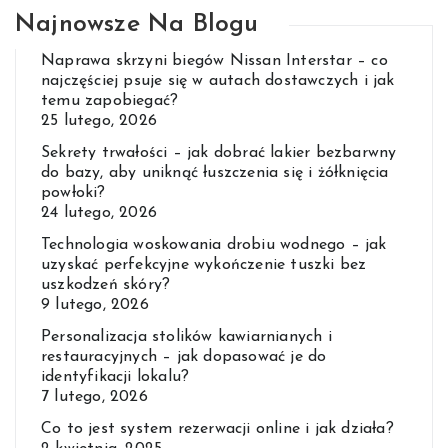
Najnowsze Na Blogu
Naprawa skrzyni biegów Nissan Interstar – co
najczęściej psuje się w autach dostawczych i jak
temu zapobiegać?
25 lutego, 2026
Sekrety trwałości – jak dobrać lakier bezbarwny
do bazy, aby uniknąć łuszczenia się i żółknięcia
powłoki?
24 lutego, 2026
Technologia woskowania drobiu wodnego – jak
uzyskać perfekcyjne wykończenie tuszki bez
uszkodzeń skóry?
9 lutego, 2026
Personalizacja stolików kawiarnianych i
restauracyjnych – jak dopasować je do
identyfikacji lokalu?
7 lutego, 2026
Co to jest system rezerwacji online i jak działa?