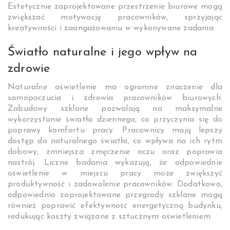
Estetycznie zaprojektowane przestrzenie biurowe mogą
zwiększać motywację pracowników, sprzyjając
kreatywności i zaangażowaniu w wykonywane zadania.
Światło naturalne i jego wpływ na
zdrowie
Naturalne oświetlenie ma ogromne znaczenie dla
samopoczucia i zdrowia pracowników biurowych.
Zabudowy szklane pozwalają na maksymalne
wykorzystanie światła dziennego, co przyczynia się do
poprawy komfortu pracy. Pracownicy mają lepszy
dostęp do naturalnego światła, co wpływa na ich rytm
dobowy, zmniejsza zmęczenie oczu oraz poprawia
nastrój. Liczne badania wykazują, że odpowiednie
oświetlenie w miejscu pracy może zwiększyć
produktywność i zadowolenie pracowników. Dodatkowo,
odpowiednio zaprojektowane przegrody szklane mogą
również poprawić efektywność energetyczną budynku,
redukując koszty związane z sztucznym oświetleniem.