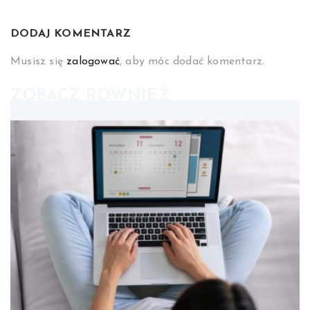
DODAJ KOMENTARZ
Musisz się
zalogować
, aby móc dodać komentarz.
ZOBACZ RÓWNIEŻ