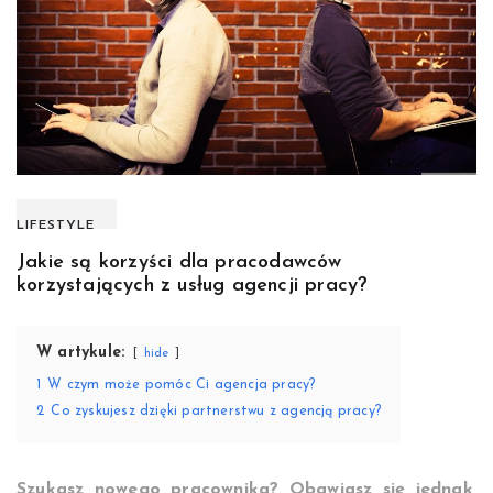
LIFESTYLE
Jakie są korzyści dla pracodawców
korzystających z usług agencji pracy?
W artykule:
hide
1
W czym może pomóc Ci agencja pracy?
2
Co zyskujesz dzięki partnerstwu z agencją pracy?
Szukasz nowego pracownika? Obawiasz się jednak,