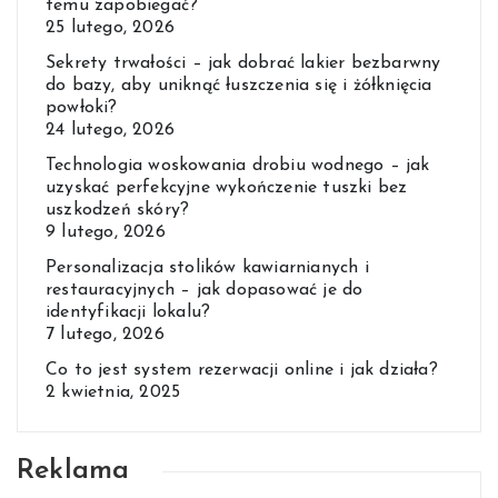
temu zapobiegać?
25 lutego, 2026
Sekrety trwałości – jak dobrać lakier bezbarwny
do bazy, aby uniknąć łuszczenia się i żółknięcia
powłoki?
24 lutego, 2026
Technologia woskowania drobiu wodnego – jak
uzyskać perfekcyjne wykończenie tuszki bez
uszkodzeń skóry?
9 lutego, 2026
Personalizacja stolików kawiarnianych i
restauracyjnych – jak dopasować je do
identyfikacji lokalu?
7 lutego, 2026
Co to jest system rezerwacji online i jak działa?
2 kwietnia, 2025
Reklama