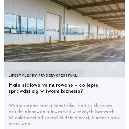
LIFESTYLE
BY
FRYDERYKFESTIWAL.
Hale stalowe vs murowane – co lepiej
sprawdzi się w twoim biznesie?
Wybór odpowiedniej konstrukcji hali to kluczowy
aspekt planowania inwestycji w różnych branżach.
W zależności od specyfiki działalności, budżetu oraz
oczekiwań…