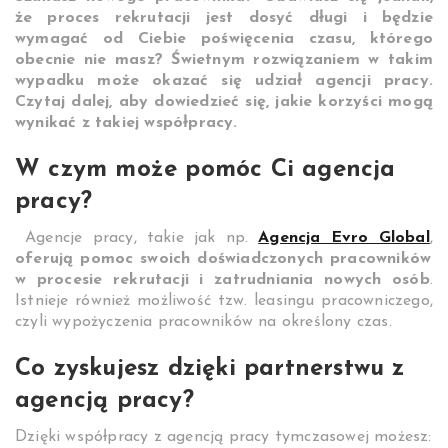
że proces rekrutacji jest dosyć długi i będzie
wymagać od Ciebie poświęcenia czasu, którego
obecnie nie masz? Świetnym rozwiązaniem w takim
wypadku może okazać się udział agencji pracy.
Czytaj dalej, aby dowiedzieć się, jakie korzyści mogą
wynikać z takiej współpracy.
W czym może pomóc Ci agencja
pracy?
Agencje pracy, takie jak np.
Agencja Evro Global
,
oferują pomoc swoich doświadczonych pracowników
w procesie rekrutacji i zatrudniania nowych osób
.
Istnieje również możliwość tzw. leasingu pracowniczego,
czyli wypożyczenia pracowników na określony czas.
Co zyskujesz dzięki partnerstwu z
agencją pracy?
Dzięki współpracy z agencją pracy tymczasowej możesz: