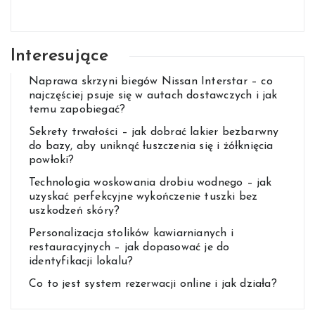
Interesujące
Naprawa skrzyni biegów Nissan Interstar – co
najczęściej psuje się w autach dostawczych i jak
temu zapobiegać?
Sekrety trwałości – jak dobrać lakier bezbarwny
do bazy, aby uniknąć łuszczenia się i żółknięcia
powłoki?
Technologia woskowania drobiu wodnego – jak
uzyskać perfekcyjne wykończenie tuszki bez
uszkodzeń skóry?
Personalizacja stolików kawiarnianych i
restauracyjnych – jak dopasować je do
identyfikacji lokalu?
Co to jest system rezerwacji online i jak działa?