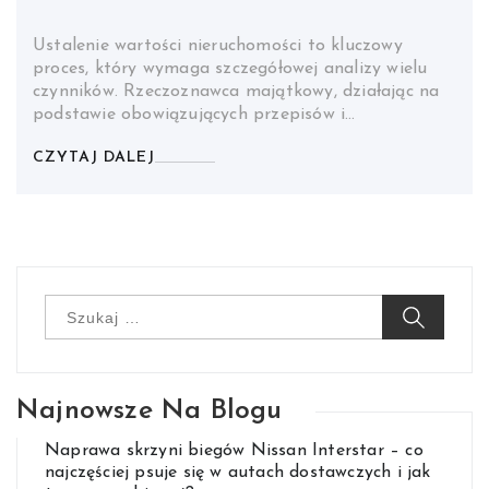
Ustalenie wartości nieruchomości to kluczowy
proces, który wymaga szczegółowej analizy wielu
czynników. Rzeczoznawca majątkowy, działając na
podstawie obowiązujących przepisów i…
CZYTAJ DALEJ
Szukaj:
Najnowsze Na Blogu
Naprawa skrzyni biegów Nissan Interstar – co
najczęściej psuje się w autach dostawczych i jak