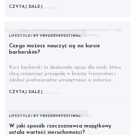
CZYTAJ DALEJ
LIFESTYLE
BY
FRYDERYKFESTIWAL
Czego możesz nauczyć się na kursie
barberskim?
Kurs barberski to doskonała opcja dla osób, które
chcą rozpocząć przygodę w branży fryzjerskiej i
zdobyć profesjonalne umiejętności w zakresie…
CZYTAJ DALEJ
LIFESTYLE
BY
FRYDERYKFESTIWAL.
W jaki sposób rzeczoznawca majątkowy
ustala wartość nieruchomości?