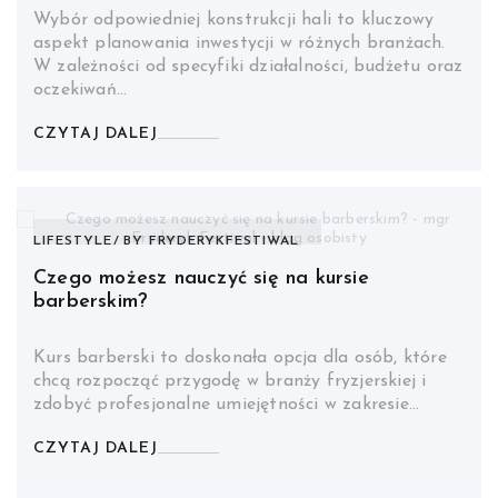
Wybór odpowiedniej konstrukcji hali to kluczowy
aspekt planowania inwestycji w różnych branżach.
W zależności od specyfiki działalności, budżetu oraz
oczekiwań…
CZYTAJ DALEJ
LIFESTYLE
BY
FRYDERYKFESTIWAL
Czego możesz nauczyć się na kursie
barberskim?
Kurs barberski to doskonała opcja dla osób, które
chcą rozpocząć przygodę w branży fryzjerskiej i
zdobyć profesjonalne umiejętności w zakresie…
CZYTAJ DALEJ