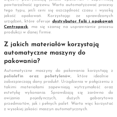
powtarzalność zgrzewu. Warto automatyzować procesy
tego typu, jeśli ceni się oszczędność czasu i wysoką
jakość opakowań. Korzystając ze sprawdzonych
urządzeń, które oferuje
dystrybutor folii i opakowań
Centropack
, ma się szansę na usprawnienie procesu
produkcji w danej firmie.
Z jakich materiałów korzystają
automatyczne maszyny do
pakowania?
Automatyczne maszyny do pakowania korzystają z
poliolefin oraz polietylenów
, które idealnie
zabezpieczają dany produkt. Urządzenia w połączeniu z
takimi materiałami zapewniają wytrzymałość oraz
estetykę wykonania. Sprawdzają się zarówno do
owijania pojedynczych, dużych gabarytowo
przedmiotów, jak i pełnych palet. Warto więc korzystać
z wysokiej jakości maszyn automatycznych.