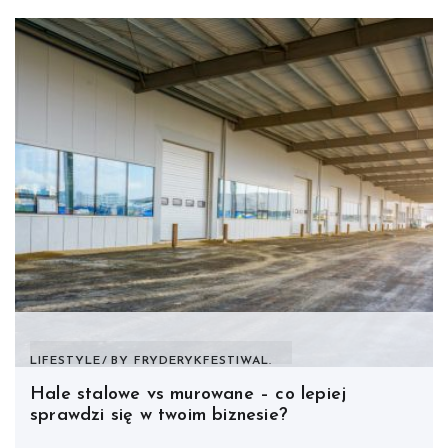
LIFESTYLE
BY
FRYDERYKFESTIWAL.
Hale stalowe vs murowane – co lepiej
sprawdzi się w twoim biznesie?