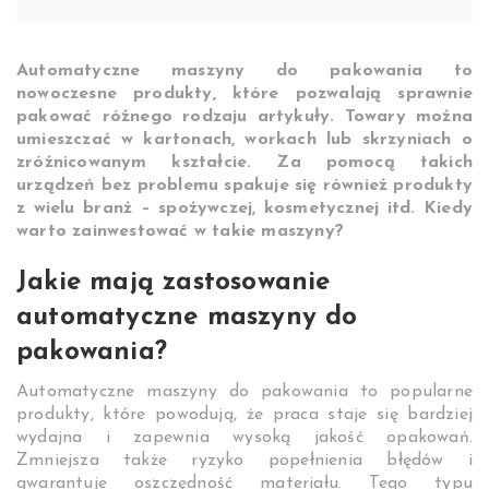
Automatyczne maszyny do pakowania to
nowoczesne produkty, które pozwalają sprawnie
pakować różnego rodzaju artykuły. Towary można
umieszczać w kartonach, workach lub skrzyniach o
zróżnicowanym kształcie. Za pomocą takich
urządzeń bez problemu spakuje się również produkty
z wielu branż – spożywczej, kosmetycznej itd. Kiedy
warto zainwestować w takie maszyny?
Jakie mają zastosowanie
automatyczne maszyny do
pakowania?
Automatyczne maszyny do pakowania to popularne
produkty, które powodują, że praca staje się bardziej
wydajna i zapewnia wysoką jakość opakowań.
Zmniejsza także ryzyko popełnienia błędów i
gwarantuje oszczędność materiału. Tego typu