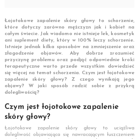
Łojotokowe zapalenie skóry głowy to schorzenie,
które dotyczy zarówno mężczyzn jak i kobiet na
całym świecie. Jak wiadomo nie istnieje lek, kosmetyk
ani suplement diety, który w 100% leczy schorzenie.
Istnieje jednak kilka sposobów na zmniejszenie oraz
złagodzenie objawów. Aby dobrze zrozumieć
przyczynę problemu oraz podjąć odpowiednie kroki
terapeutyczne warto przede wszystkim dowiedzieć
się więcej na temat schorzenia. Czym jest łojotokowe
zapalenie skóry głowy? Z czego wynikają jego
objawy? W jaki sposób radzić sobie z przykrą
dolegliwością?
Czym jest łojotokowe zapalenie
skóry głowy?
Łojotokowe zapalenie skóry głowy to uciążliwa
dolegliwość objawiająca się nawracającym łuszczeniem