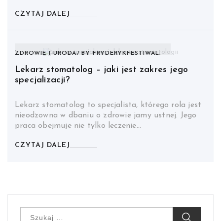
CZYTAJ DALEJ
ZDROWIE I URODA
BY
FRYDERYKFESTIWAL.
Lekarz stomatolog – jaki jest zakres jego
specjalizacji?
Lekarz stomatolog to specjalista, którego rola jest
nieodzowna w dbaniu o zdrowie jamy ustnej. Jego
praca obejmuje nie tylko leczenie…
CZYTAJ DALEJ
Szukaj: