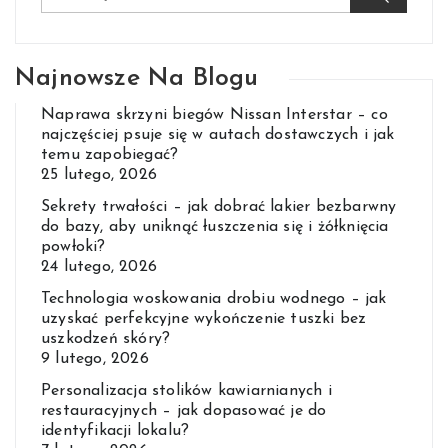
Najnowsze Na Blogu
Naprawa skrzyni biegów Nissan Interstar – co
najczęściej psuje się w autach dostawczych i jak
temu zapobiegać?
25 lutego, 2026
Sekrety trwałości – jak dobrać lakier bezbarwny
do bazy, aby uniknąć łuszczenia się i żółknięcia
powłoki?
24 lutego, 2026
Technologia woskowania drobiu wodnego – jak
uzyskać perfekcyjne wykończenie tuszki bez
uszkodzeń skóry?
9 lutego, 2026
Personalizacja stolików kawiarnianych i
restauracyjnych – jak dopasować je do
identyfikacji lokalu?