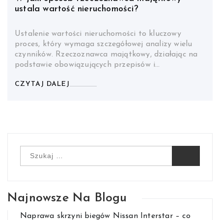
ustala wartość nieruchomości?
Ustalenie wartości nieruchomości to kluczowy
proces, który wymaga szczegółowej analizy wielu
czynników. Rzeczoznawca majątkowy, działając na
podstawie obowiązujących przepisów i…
CZYTAJ DALEJ
Szukaj:
Najnowsze Na Blogu
Naprawa skrzyni biegów Nissan Interstar – co