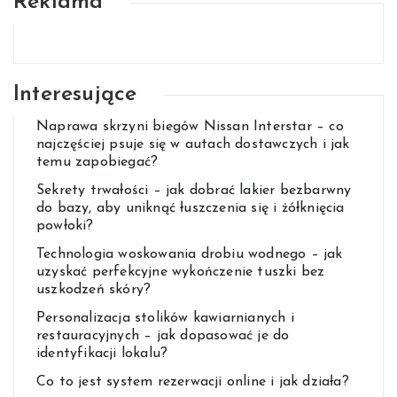
Reklama
Interesujące
Naprawa skrzyni biegów Nissan Interstar – co
najczęściej psuje się w autach dostawczych i jak
temu zapobiegać?
Sekrety trwałości – jak dobrać lakier bezbarwny
do bazy, aby uniknąć łuszczenia się i żółknięcia
powłoki?
Technologia woskowania drobiu wodnego – jak
uzyskać perfekcyjne wykończenie tuszki bez
uszkodzeń skóry?
Personalizacja stolików kawiarnianych i
restauracyjnych – jak dopasować je do
identyfikacji lokalu?
Co to jest system rezerwacji online i jak działa?