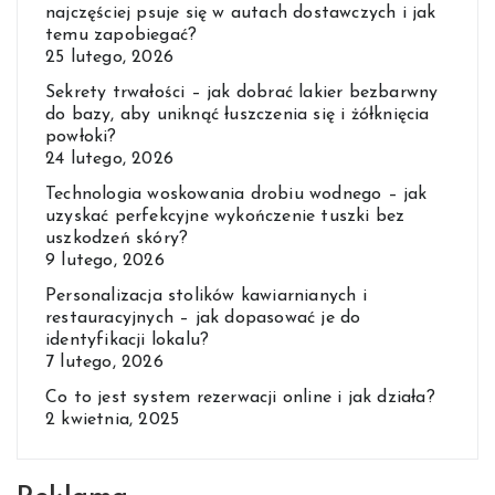
najczęściej psuje się w autach dostawczych i jak
temu zapobiegać?
25 lutego, 2026
Sekrety trwałości – jak dobrać lakier bezbarwny
do bazy, aby uniknąć łuszczenia się i żółknięcia
powłoki?
24 lutego, 2026
Technologia woskowania drobiu wodnego – jak
uzyskać perfekcyjne wykończenie tuszki bez
uszkodzeń skóry?
9 lutego, 2026
Personalizacja stolików kawiarnianych i
restauracyjnych – jak dopasować je do
identyfikacji lokalu?
7 lutego, 2026
Co to jest system rezerwacji online i jak działa?
2 kwietnia, 2025