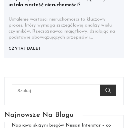
ustala wartość nieruchomości?
Ustalenie wartości nieruchomości to kluczowy
proces, który wymaga szczegółowej analizy wielu
czynników. Rzeczoznawca majątkowy, działając na
podstawie obowiązujących przepisów i…
CZYTAJ DALEJ
Szukaj:
Najnowsze Na Blogu
Naprawa skrzyni biegów Nissan Interstar – co