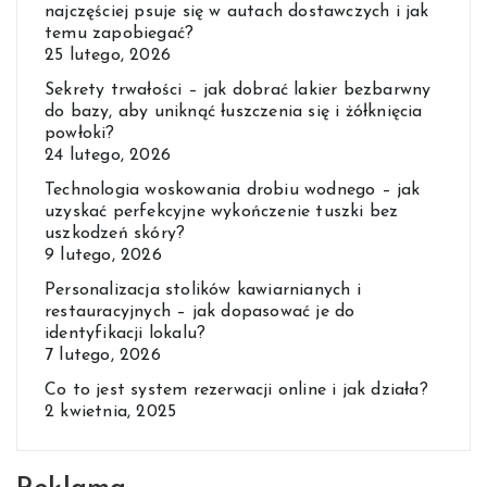
najczęściej psuje się w autach dostawczych i jak
temu zapobiegać?
25 lutego, 2026
Sekrety trwałości – jak dobrać lakier bezbarwny
do bazy, aby uniknąć łuszczenia się i żółknięcia
powłoki?
24 lutego, 2026
Technologia woskowania drobiu wodnego – jak
uzyskać perfekcyjne wykończenie tuszki bez
uszkodzeń skóry?
9 lutego, 2026
Personalizacja stolików kawiarnianych i
restauracyjnych – jak dopasować je do
identyfikacji lokalu?
7 lutego, 2026
Co to jest system rezerwacji online i jak działa?
2 kwietnia, 2025