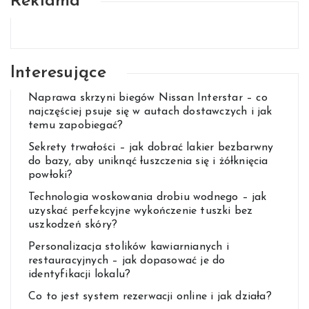
Reklama
Interesujące
Naprawa skrzyni biegów Nissan Interstar – co
najczęściej psuje się w autach dostawczych i jak
temu zapobiegać?
Sekrety trwałości – jak dobrać lakier bezbarwny
do bazy, aby uniknąć łuszczenia się i żółknięcia
powłoki?
Technologia woskowania drobiu wodnego – jak
uzyskać perfekcyjne wykończenie tuszki bez
uszkodzeń skóry?
Personalizacja stolików kawiarnianych i
restauracyjnych – jak dopasować je do
identyfikacji lokalu?
Co to jest system rezerwacji online i jak działa?