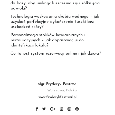
do bazy, aby uniknąć łuszczenia się i żółknięcia
powłoki?
Technologia woskowania drobiu wodnego – jak
uzyskać perfekcyjne wykończenie tuszki bez
uszkodzeń skóry?
Personalizacja stolików kawiarnianych i
restauracyjnych – jak dopasować je do
identyfikacji lokalu?
Co to jest system rezerwacji online i jak działa?
Mgr Fryderyk Festiwal
Warszawa, Polska
www.fryderykfestiwal.pl