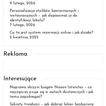
9 lutego, 2026
Personalizacja stolików kawiarnianych i
restauracyjnych – jak dopasować je do
identyfikacji lokalu?
7 lutego, 2026
Co to jest system rezerwacji online i jak działa?
2 kwietnia, 2025
Reklama
Interesujące
Naprawa skrzyni biegów Nissan Interstar – co
najczęściej psuje się w autach dostawczych i jak
temu zapobiegać?
Sekrety trwałości – jak dobrać lakier bezbarwny