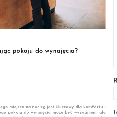
jąc pokoju do wynajęcia?
ego miejsca na nocleg jest kluczowy dla komfortu i
I
nego pokoju do wynajęcia może być wyzwaniem, ale