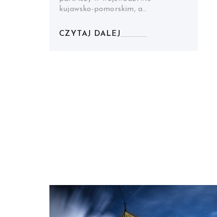
kujawsko-pomorskim, a…
CZYTAJ DALEJ