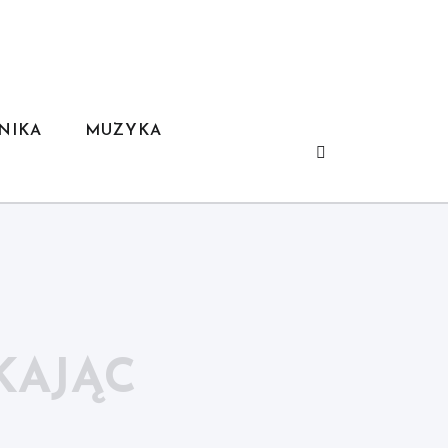
NIKA
MUZYKA
KAJĄC