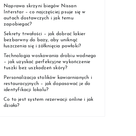
Naprawa skrzyni biegów Nissan
Interstar – co najczęściej psuje się w
autach dostawczych i jak temu
zapobiegać?
Sekrety trwałości – jak dobrać lakier
bezbarwny do bazy, aby uniknąć
łuszczenia się i żółknięcia powłoki?
Technologia woskowania drobiu wodnego
– jak uzyskać perfekcyjne wykończenie
tuszki bez uszkodzeń skóry?
Personalizacja stolików kawiarnianych i
restauracyjnych – jak dopasować je do
identyfikacji lokalu?
Co to jest system rezerwacji online i jak
działa?