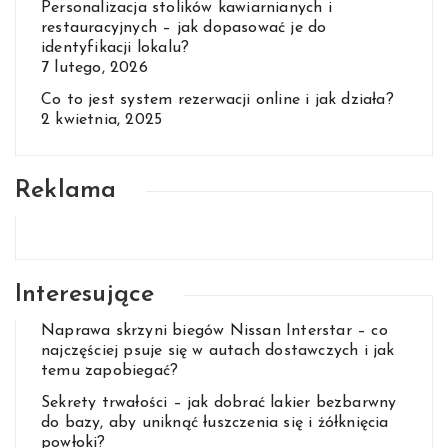
Personalizacja stolików kawiarnianych i
restauracyjnych – jak dopasować je do
identyfikacji lokalu?
7 lutego, 2026
Co to jest system rezerwacji online i jak działa?
2 kwietnia, 2025
Reklama
Interesujące
Naprawa skrzyni biegów Nissan Interstar – co
najczęściej psuje się w autach dostawczych i jak
temu zapobiegać?
Sekrety trwałości – jak dobrać lakier bezbarwny
do bazy, aby uniknąć łuszczenia się i żółknięcia
powłoki?