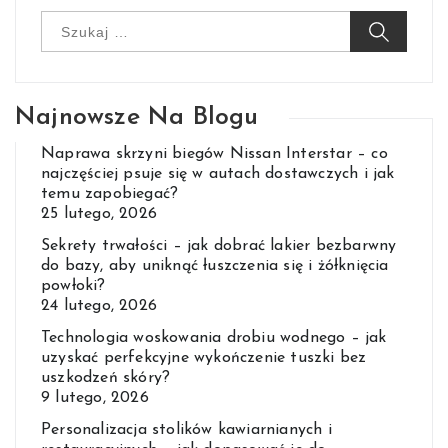
Szukaj:
Najnowsze Na Blogu
Naprawa skrzyni biegów Nissan Interstar – co
najczęściej psuje się w autach dostawczych i jak
temu zapobiegać?
25 lutego, 2026
Sekrety trwałości – jak dobrać lakier bezbarwny
do bazy, aby uniknąć łuszczenia się i żółknięcia
powłoki?
24 lutego, 2026
Technologia woskowania drobiu wodnego – jak
uzyskać perfekcyjne wykończenie tuszki bez
uszkodzeń skóry?
9 lutego, 2026
Personalizacja stolików kawiarnianych i