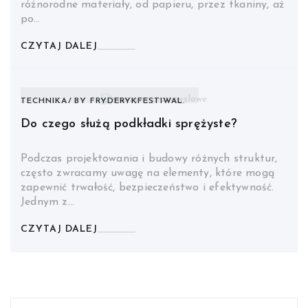
różnorodne materiały, od papieru, przez tkaniny, aż
po…
CZYTAJ DALEJ
TECHNIKA
BY
FRYDERYKFESTIWAL.
Do czego służą podkładki sprężyste?
Podczas projektowania i budowy różnych struktur,
często zwracamy uwagę na elementy, które mogą
zapewnić trwałość, bezpieczeństwo i efektywność.
Jednym z…
CZYTAJ DALEJ