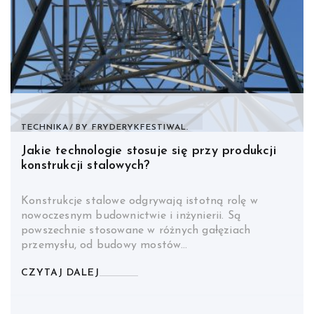
TECHNIKA
BY
FRYDERYKFESTIWAL.
Jakie technologie stosuje się przy produkcji
konstrukcji stalowych?
Konstrukcje stalowe odgrywają istotną rolę w
nowoczesnym budownictwie i inżynierii. Są
powszechnie stosowane w różnych gałęziach
przemysłu, od budowy mostów…
CZYTAJ DALEJ