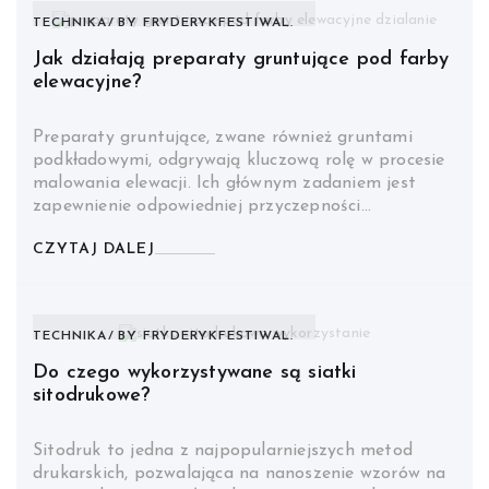
TECHNIKA
BY
FRYDERYKFESTIWAL.
Jak działają preparaty gruntujące pod farby
elewacyjne?
Preparaty gruntujące, zwane również gruntami
podkładowymi, odgrywają kluczową rolę w procesie
malowania elewacji. Ich głównym zadaniem jest
zapewnienie odpowiedniej przyczepności…
CZYTAJ DALEJ
TECHNIKA
BY
FRYDERYKFESTIWAL.
Do czego wykorzystywane są siatki
sitodrukowe?
Sitodruk to jedna z najpopularniejszych metod
drukarskich, pozwalająca na nanoszenie wzorów na