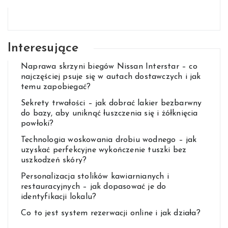
Interesujące
Naprawa skrzyni biegów Nissan Interstar – co
najczęściej psuje się w autach dostawczych i jak
temu zapobiegać?
Sekrety trwałości – jak dobrać lakier bezbarwny
do bazy, aby uniknąć łuszczenia się i żółknięcia
powłoki?
Technologia woskowania drobiu wodnego – jak
uzyskać perfekcyjne wykończenie tuszki bez
uszkodzeń skóry?
Personalizacja stolików kawiarnianych i
restauracyjnych – jak dopasować je do
identyfikacji lokalu?
Co to jest system rezerwacji online i jak działa?