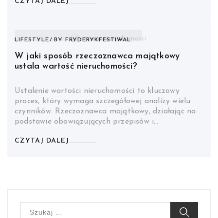
CZYTAJ DALEJ
LIFESTYLE
BY
FRYDERYKFESTIWAL.
W jaki sposób rzeczoznawca majątkowy
ustala wartość nieruchomości?
Ustalenie wartości nieruchomości to kluczowy
proces, który wymaga szczegółowej analizy wielu
czynników. Rzeczoznawca majątkowy, działając na
podstawie obowiązujących przepisów i…
CZYTAJ DALEJ
Szukaj: