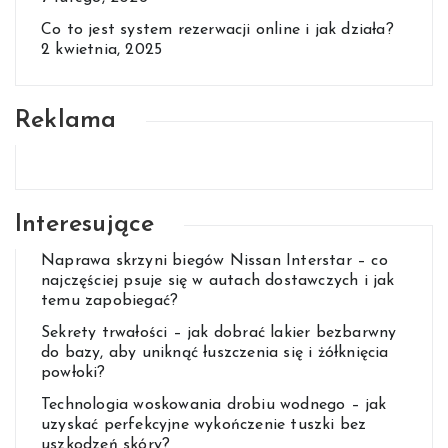
Co to jest system rezerwacji online i jak działa?
2 kwietnia, 2025
Reklama
Interesujące
Naprawa skrzyni biegów Nissan Interstar – co
najczęściej psuje się w autach dostawczych i jak
temu zapobiegać?
Sekrety trwałości – jak dobrać lakier bezbarwny
do bazy, aby uniknąć łuszczenia się i żółknięcia
powłoki?
Technologia woskowania drobiu wodnego – jak
uzyskać perfekcyjne wykończenie tuszki bez
uszkodzeń skóry?