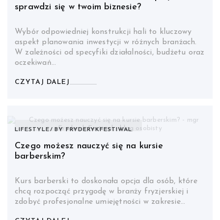
sprawdzi się w twoim biznesie?
Wybór odpowiedniej konstrukcji hali to kluczowy
aspekt planowania inwestycji w różnych branżach.
W zależności od specyfiki działalności, budżetu oraz
oczekiwań…
CZYTAJ DALEJ
LIFESTYLE
BY
FRYDERYKFESTIWAL
Czego możesz nauczyć się na kursie
barberskim?
Kurs barberski to doskonała opcja dla osób, które
chcą rozpocząć przygodę w branży fryzjerskiej i
zdobyć profesjonalne umiejętności w zakresie…