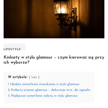
LIFESTYLE
Kinkiety w stylu glamour – czym kierować się przy
ich wyborze?
W artykule:
hide
1
Idealne oświetlenie mieszkania w stylu glamour
2
Kinkiety ścienne glamour – dekoracje m.in. do sypialni
3
Najlepsze oświetlenie salonu w stylu glamour