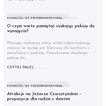
PODRÓŻE
BY
FRYDERYKFESTIWAL.
O czym warto pamiętać szukając pokoju do
wynajęcia?
Planując zasłużony urlop, wybór odpowiedniego
miejsca na nocleg jest kluczowy dla komfortu i
satysfakcji z podróży. Poszukiwanie idealnego
pokoju do…
CZYTAJ DALEJ
PODRÓŻE
BY
FRYDERYKFESTIWAL.
Atrakcje na Jeziorze Czorsztyńskim –
propozycje dla rodzin z dziećmi