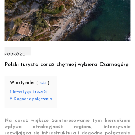
PODRÓŻE
Polski turysta coraz chętniej wybiera Czarnogórę
W artykule:
hide
1
Inwestycje i rozwój
2
Dogodne połączenia
Na coraz większe zainteresowanie tym kierunkiem
wpływa atrakcyjność regionu, intensywnie
rozwijająca się infrastruktura i dogodne połączenia