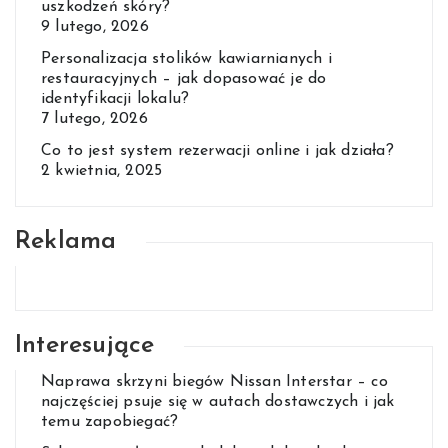
uszkodzeń skóry?
9 lutego, 2026
Personalizacja stolików kawiarnianych i
restauracyjnych – jak dopasować je do
identyfikacji lokalu?
7 lutego, 2026
Co to jest system rezerwacji online i jak działa?
2 kwietnia, 2025
Reklama
Interesujące
Naprawa skrzyni biegów Nissan Interstar – co
najczęściej psuje się w autach dostawczych i jak
temu zapobiegać?