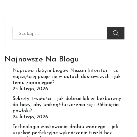
Szukaj:
Najnowsze Na Blogu
Naprawa skrzyni biegów Nissan Interstar – co
najczęściej psuje się w autach dostawczych i jak
temu zapobiegać?
25 lutego, 2026
Sekrety trwałości – jak dobrać lakier bezbarwny
do bazy, aby uniknąć łuszczenia się i żółknięcia
powłoki?
24 lutego, 2026
Technologia woskowania drobiu wodnego – jak
uzyskać perfekcyjne wykończenie tuszki bez