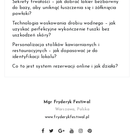
Sekrety trwałości – jak dobrać lakier bezbarwny
do bazy, aby uniknąć łuszczenia się i żółknięcia
powłoki?
Technologia woskowania drobiu wodnego – jak
uzyskać perfekcyjne wykończenie tuszki bez
uszkodzeń skóry?
Personalizacja stolików kawiarnianych i
restauracyjnych – jak dopasować je do
identyfikacji lokalu?
Co to jest system rezerwacji online i jak działa?
Mgr Fryderyk Festiwal
Warszawa, Polska
www.fryderykfestiwal.pl