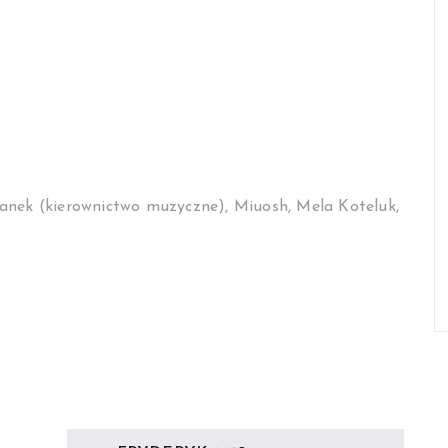
ek (kierownictwo muzyczne), Miuosh, Mela Koteluk,