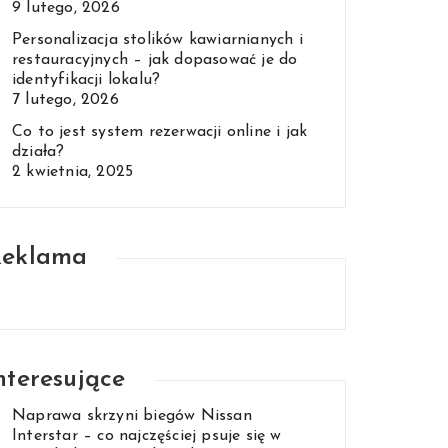
9 lutego, 2026
Personalizacja stolików kawiarnianych i
restauracyjnych – jak dopasować je do
identyfikacji lokalu?
7 lutego, 2026
Co to jest system rezerwacji online i jak
działa?
2 kwietnia, 2025
Reklama
nteresujące
Naprawa skrzyni biegów Nissan
Interstar – co najczęściej psuje się w