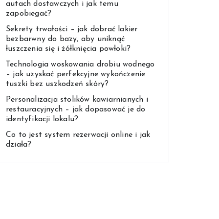
autach dostawczych i jak temu
zapobiegać?
Sekrety trwałości – jak dobrać lakier
bezbarwny do bazy, aby uniknąć
łuszczenia się i żółknięcia powłoki?
Technologia woskowania drobiu wodnego
– jak uzyskać perfekcyjne wykończenie
tuszki bez uszkodzeń skóry?
Personalizacja stolików kawiarnianych i
restauracyjnych – jak dopasować je do
identyfikacji lokalu?
Co to jest system rezerwacji online i jak
działa?