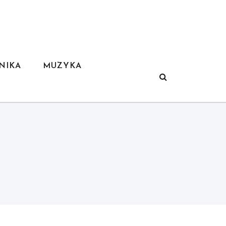
NIKA
MUZYKA