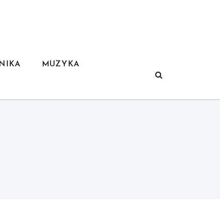
NIKA
MUZYKA