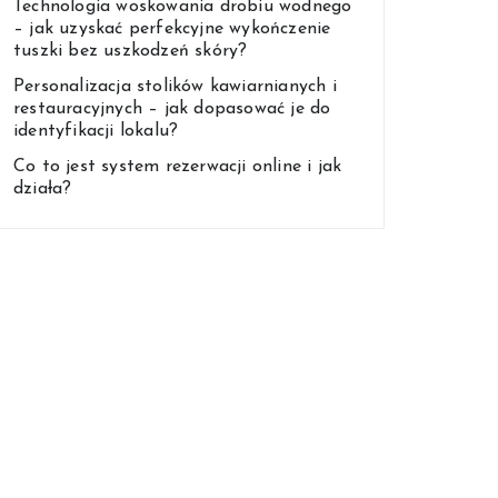
Technologia woskowania drobiu wodnego
– jak uzyskać perfekcyjne wykończenie
tuszki bez uszkodzeń skóry?
Personalizacja stolików kawiarnianych i
restauracyjnych – jak dopasować je do
identyfikacji lokalu?
Co to jest system rezerwacji online i jak
działa?