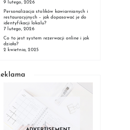
9 lutego, 2026
Personalizacja stolików kawiarnianych i
restauracyjnych – jak dopasować je do
identyfikacji lokalu?
7 lutego, 2026
Co to jest system rezerwacji online i jak
działa?
2 kwietnia, 2025
Reklama