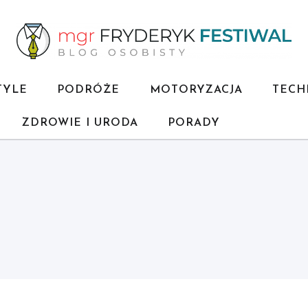
TYLE
PODRÓŻE
MOTORYZACJA
TECH
ZDROWIE I URODA
PORADY